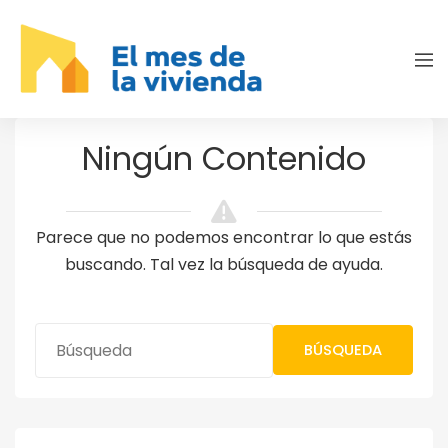
Ningún Contenido
Parece que no podemos encontrar lo que estás
buscando. Tal vez la búsqueda de ayuda.
BÚSQUEDA