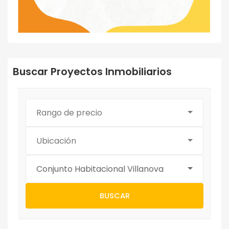
Buscar Proyectos Inmobiliarios
Rango de precio
Ubicación
Conjunto Habitacional Villanova
BUSCAR