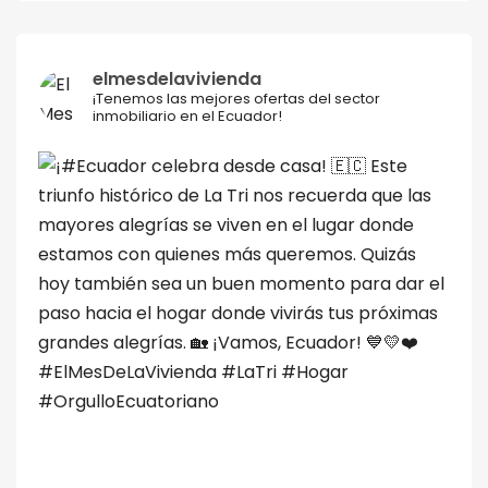
elmesdelavivienda
¡Tenemos las mejores ofertas del sector
inmobiliario en el Ecuador!