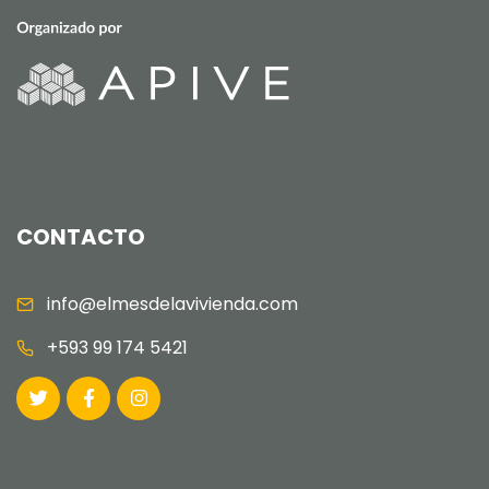
CONTACTO
info@elmesdelavivienda.com
+593 99 174 5421