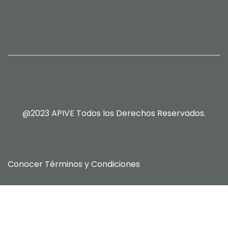
@2023 APIVE Todos los Derechos Reservados.
Conocer
Términos y Condiciones