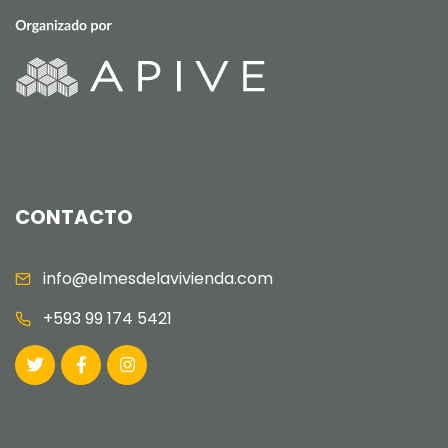
CONTACTO
info@elmesdelavivienda.com
+593 99 174 5421