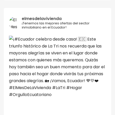
elmesdelavivienda
¡Tenemos las mejores ofertas del sector
inmobiliario en el Ecuador!