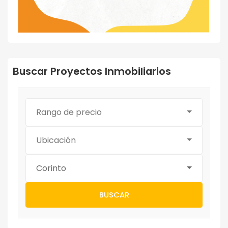
Buscar Proyectos Inmobiliarios
Rango de precio
Ubicación
Corinto
BUSCAR