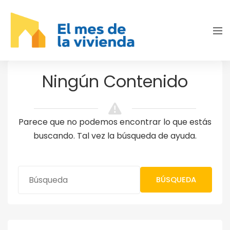
Ningún Contenido
Parece que no podemos encontrar lo que estás
buscando. Tal vez la búsqueda de ayuda.
BÚSQUEDA