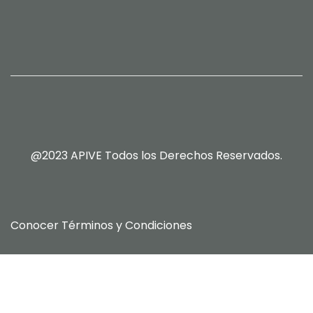
@2023 APIVE Todos los Derechos Reservados.
Conocer
Términos y Condiciones