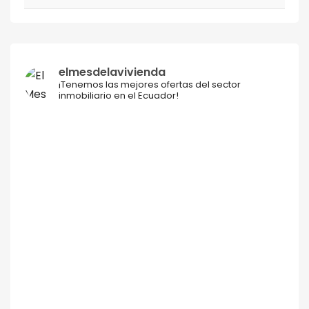
elmesdelavivienda
¡Tenemos las mejores ofertas del sector
inmobiliario en el Ecuador!