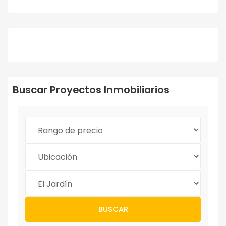
Buscar Proyectos Inmobiliarios
BUSCAR