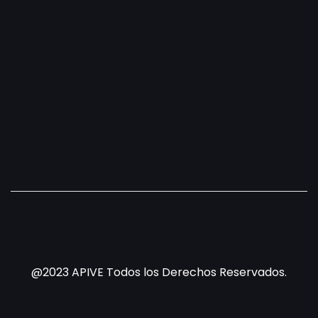
@2023 APIVE Todos los Derechos Reservados.