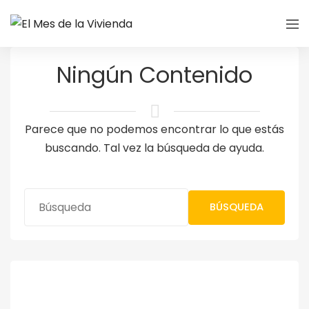
Ningún Contenido
Parece que no podemos encontrar lo que estás
buscando. Tal vez la búsqueda de ayuda.
BÚSQUEDA