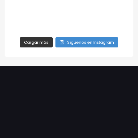
Cargar más
Síguenos en Instagram