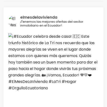
elmesdelavivienda
¡Tenemos las mejores ofertas del sector
inmobiliario en el Ecuador!