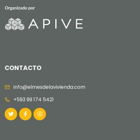
CONTACTO
info@elmesdelavivienda.com
+593 99 174 5421