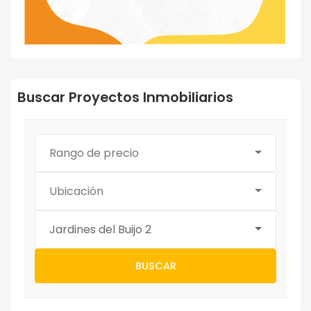
Buscar Proyectos Inmobiliarios
Rango de precio
Ubicación
Jardines del Buijo 2
BUSCAR