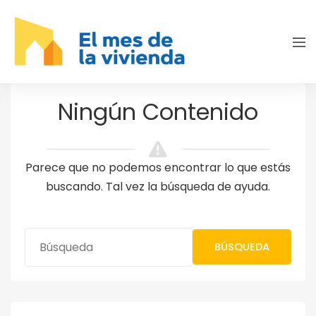
Ningún Contenido
Parece que no podemos encontrar lo que estás
buscando. Tal vez la búsqueda de ayuda.
BÚSQUEDA