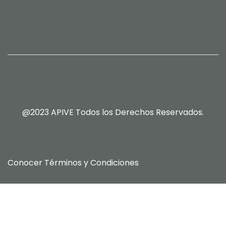
@2023 APIVE Todos los Derechos Reservados.
Conocer
Términos y Condiciones