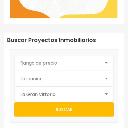
Buscar Proyectos Inmobiliarios
Rango de precio
Ubicación
La Gran Vittoria
BUSCAR