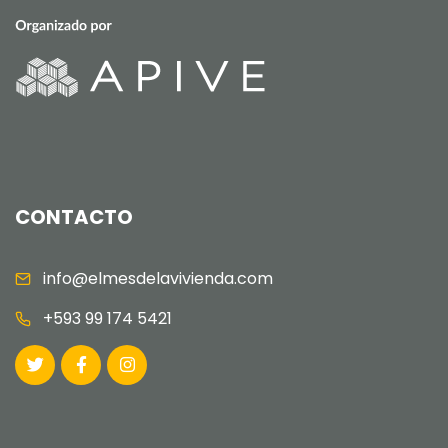
CONTACTO
info@elmesdelavivienda.com
+593 99 174 5421