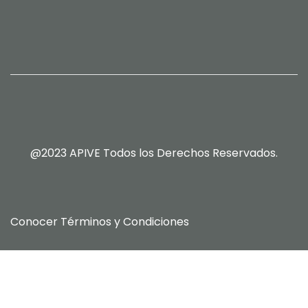
@2023 APIVE Todos los Derechos Reservados.
Conocer
Términos y Condiciones