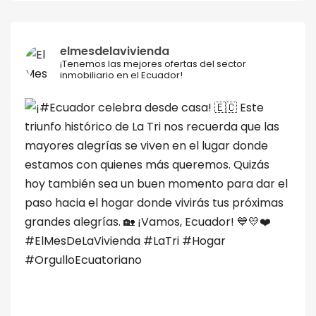
elmesdelavivienda
¡Tenemos las mejores ofertas del sector
inmobiliario en el Ecuador!