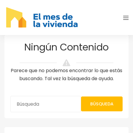
Ningún Contenido
Parece que no podemos encontrar lo que estás
buscando. Tal vez la búsqueda de ayuda.
BÚSQUEDA