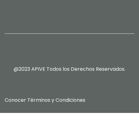
@2023 APIVE Todos los Derechos Reservados.
Conocer
Términos y Condiciones