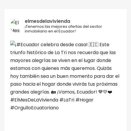
elmesdelavivienda
¡Tenemos las mejores ofertas del sector
inmobiliario en el Ecuador!