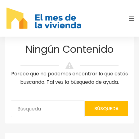
Ningún Contenido
Parece que no podemos encontrar lo que estás
buscando. Tal vez la búsqueda de ayuda.
BÚSQUEDA