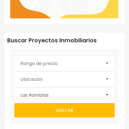
Buscar Proyectos Inmobiliarios
Rango de precio
Ubicación
Las Ramblas
BUSCAR