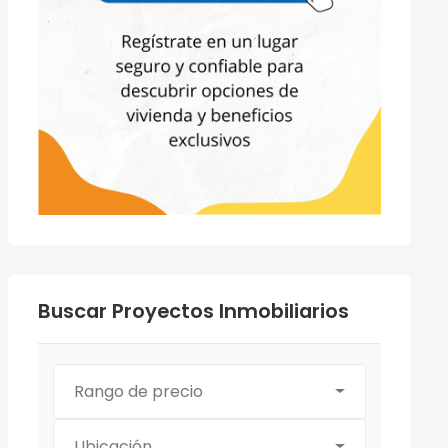
Buscar Proyectos Inmobiliarios
Rango de precio
Ubicación