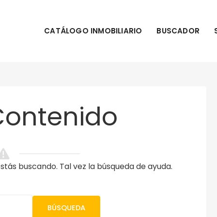
CATÁLOGO INMOBILIARIO
BUSCADOR
Contenido
tás buscando. Tal vez la búsqueda de ayuda.
BÚSQUEDA