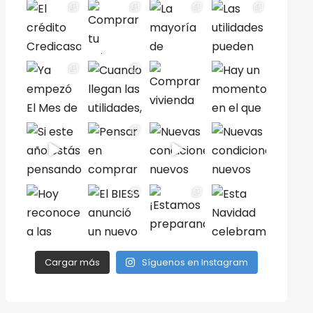
Cargar más
Síguenos en Instagram