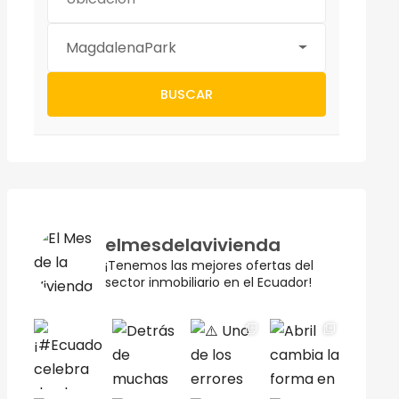
MagdalenaPark
BUSCAR
elmesdelavivienda
¡Tenemos las mejores ofertas del
sector inmobiliario en el Ecuador!