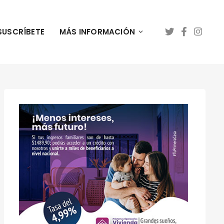
SUSCRÍBETE
MÁS INFORMACIÓN