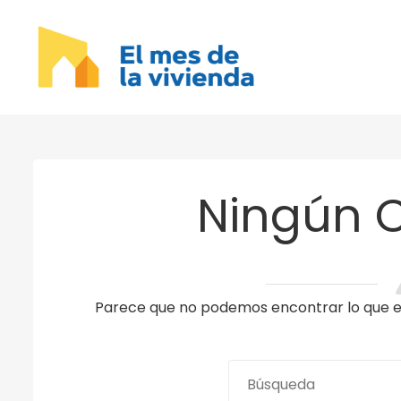
Ningún 
Parece que no podemos encontrar lo que es