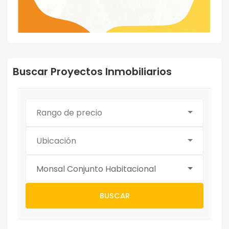
Buscar Proyectos Inmobiliarios
Rango de precio
Ubicación
Monsal Conjunto Habitacional
BUSCAR