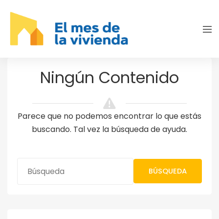
Ningún Contenido
Parece que no podemos encontrar lo que estás
buscando. Tal vez la búsqueda de ayuda.
BÚSQUEDA