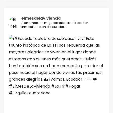
elmesdelavivienda
¡Tenemos las mejores ofertas del sector
inmobiliario en el Ecuador!