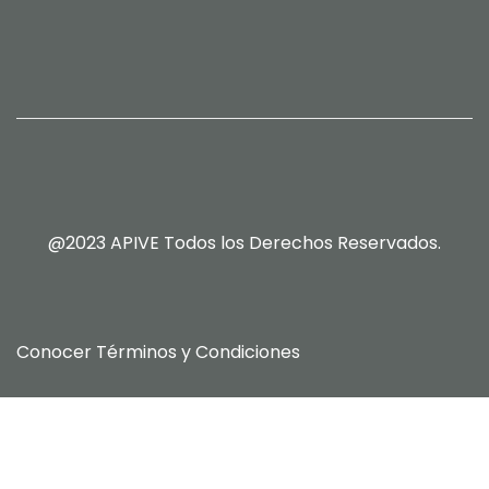
@2023 APIVE Todos los Derechos Reservados.
Conocer
Términos y Condiciones