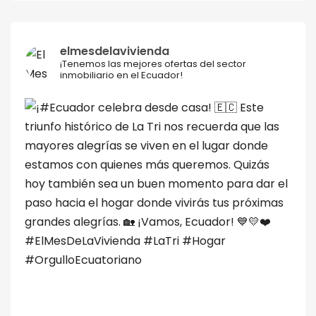
elmesdelavivienda
¡Tenemos las mejores ofertas del sector
inmobiliario en el Ecuador!