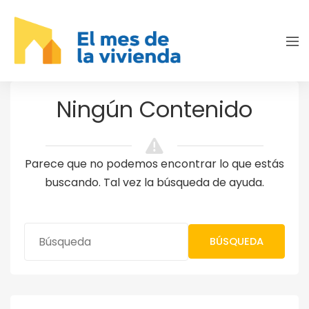
Ningún Contenido
Parece que no podemos encontrar lo que estás
buscando. Tal vez la búsqueda de ayuda.
BÚSQUEDA