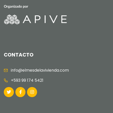
CONTACTO
info@elmesdelavivienda.com
+593 99 174 5421