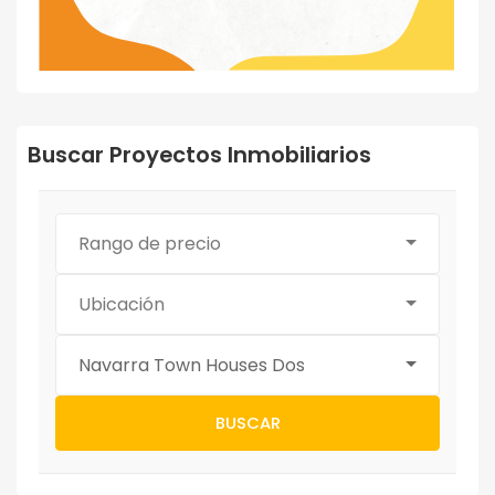
Buscar Proyectos Inmobiliarios
Rango de precio
Ubicación
Navarra Town Houses Dos
BUSCAR