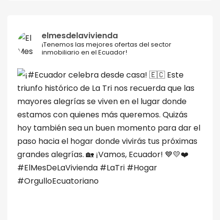
elmesdelavivienda
¡Tenemos las mejores ofertas del sector
inmobiliario en el Ecuador!