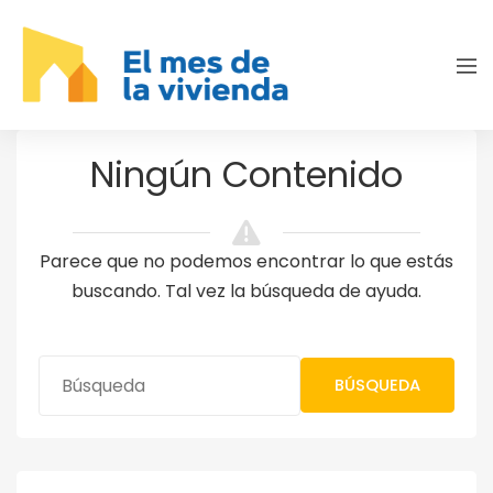
Ningún Contenido
Parece que no podemos encontrar lo que estás
buscando. Tal vez la búsqueda de ayuda.
BÚSQUEDA