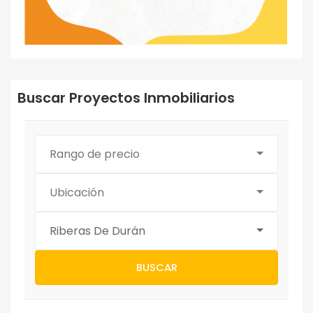
Buscar Proyectos Inmobiliarios
Rango de precio
Ubicación
Riberas De Durán
BUSCAR