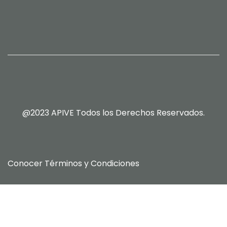
@2023 APIVE Todos los Derechos Reservados.
Conocer
Términos y Condiciones