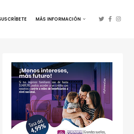
SUSCRÍBETE
MÁS INFORMACIÓN