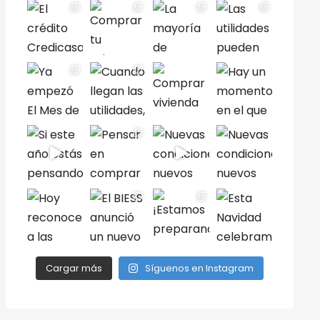
Cargar más
Síguenos en Instagram