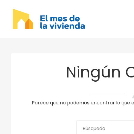
Ningún 
Parece que no podemos encontrar lo que es