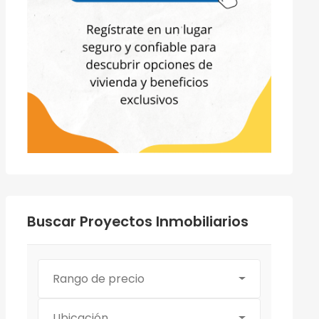
Buscar Proyectos Inmobiliarios
Rango de precio
Ubicación