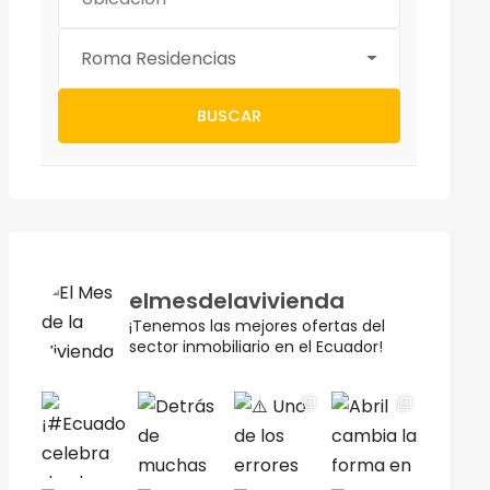
Roma Residencias
BUSCAR
elmesdelavivienda
¡Tenemos las mejores ofertas del
sector inmobiliario en el Ecuador!