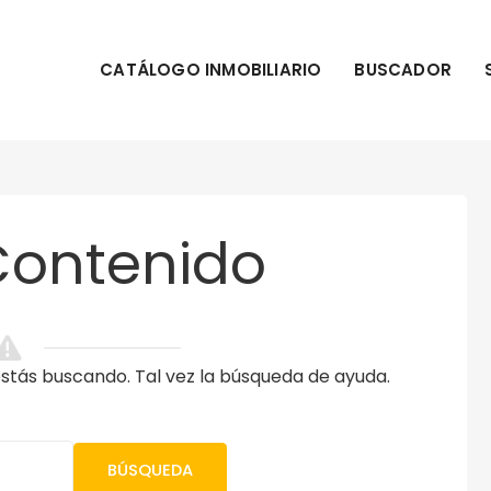
CATÁLOGO INMOBILIARIO
BUSCADOR
Contenido
tás buscando. Tal vez la búsqueda de ayuda.
BÚSQUEDA