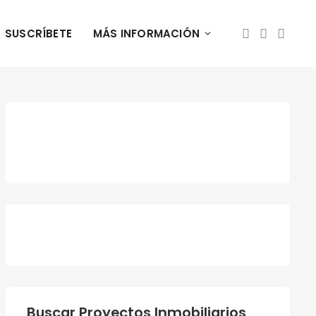
SUSCRÍBETE
MÁS INFORMACIÓN
Buscar Proyectos Inmobiliarios