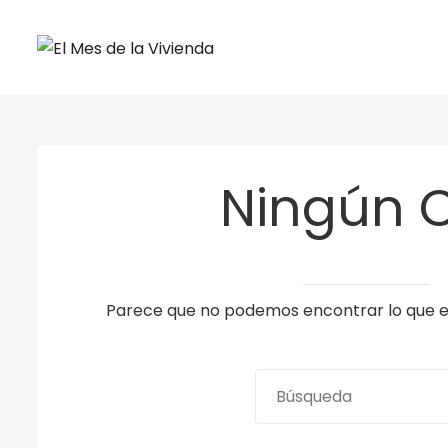
Ningún 
Parece que no podemos encontrar lo que es