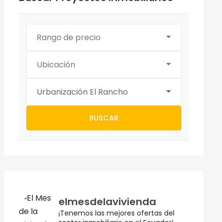
Rango de precio
Ubicación
Urbanización El Rancho
BUSCAR
elmesdelavivienda
¡Tenemos las mejores ofertas del