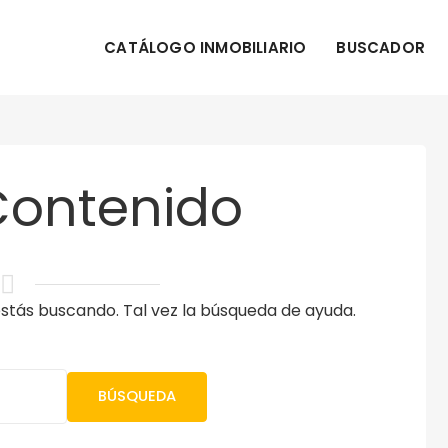
CATÁLOGO INMOBILIARIO
BUSCADOR
Contenido
tás buscando. Tal vez la búsqueda de ayuda.
BÚSQUEDA