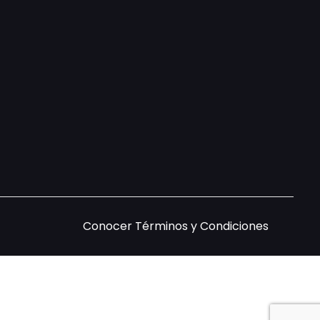
Conocer
Términos y Condiciones