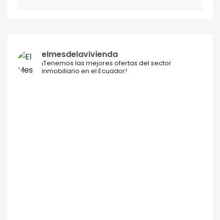
elmesdelavivienda
¡Tenemos las mejores ofertas del sector
inmobiliario en el Ecuador!