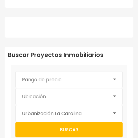
Buscar Proyectos Inmobiliarios
Rango de precio
Ubicación
Urbanización La Carolina
BUSCAR