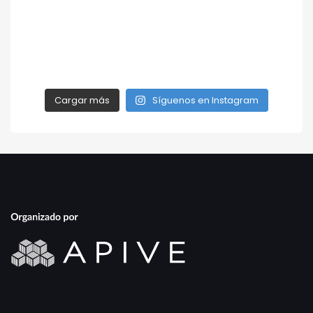
Cargar más
Síguenos en Instagram