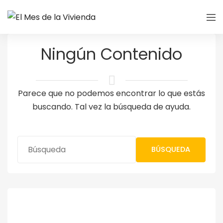
Ningún Contenido
Parece que no podemos encontrar lo que estás
buscando. Tal vez la búsqueda de ayuda.
BÚSQUEDA