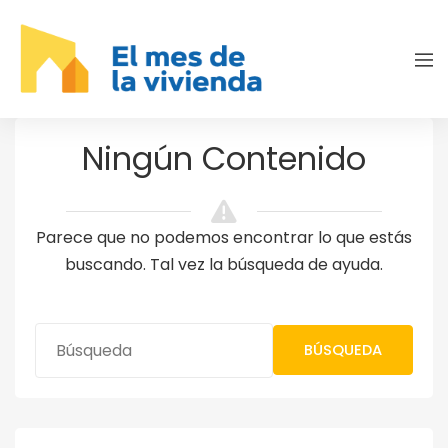
Ningún Contenido
Parece que no podemos encontrar lo que estás
buscando. Tal vez la búsqueda de ayuda.
BÚSQUEDA