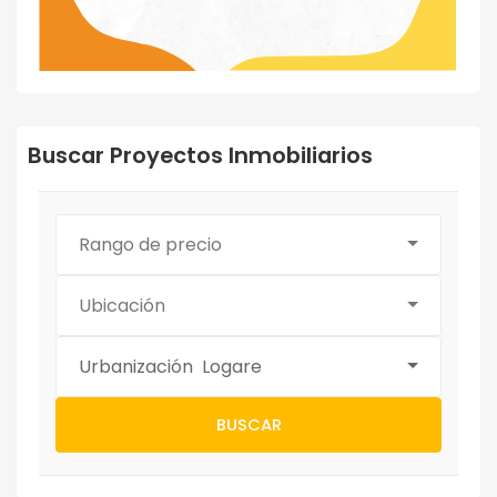
Buscar Proyectos Inmobiliarios
Rango de precio
Ubicación
Urbanización Logare
BUSCAR