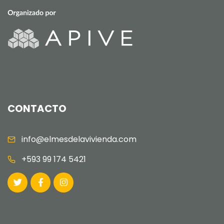
CONTACTO
info@elmesdelavivienda.com
+593 99 174 5421