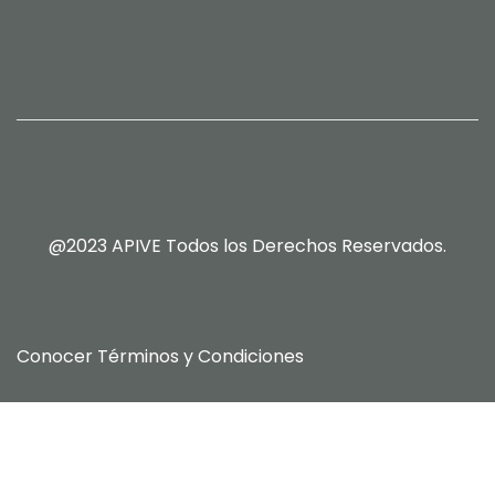
@2023 APIVE Todos los Derechos Reservados.
Conocer
Términos y Condiciones