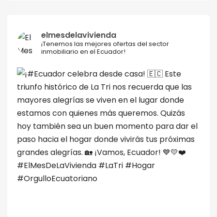
elmesdelavivienda
¡Tenemos las mejores ofertas del sector
inmobiliario en el Ecuador!