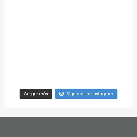
Cargar más
Síguenos en Instagram