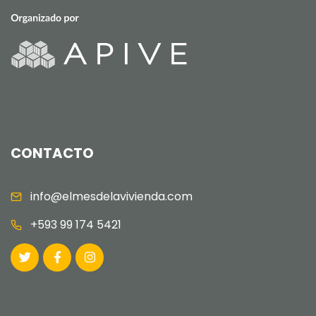
CONTACTO
info@elmesdelavivienda.com
+593 99 174 5421