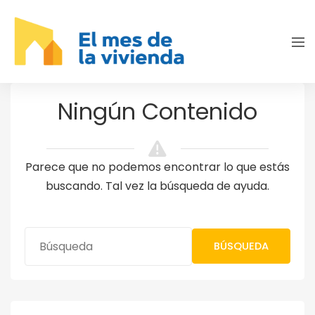
Ningún Contenido
Parece que no podemos encontrar lo que estás
buscando. Tal vez la búsqueda de ayuda.
BÚSQUEDA