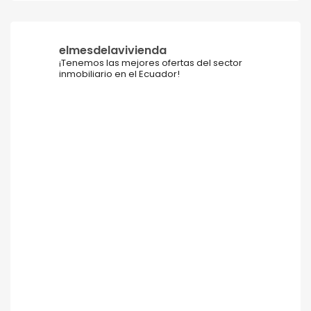
elmesdelavivienda
¡Tenemos las mejores ofertas del sector
inmobiliario en el Ecuador!