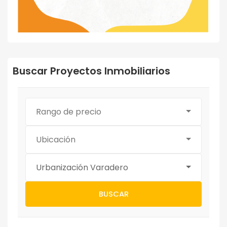
Buscar Proyectos Inmobiliarios
Rango de precio
Ubicación
Urbanización Varadero
BUSCAR