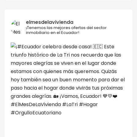
elmesdelavivienda
¡Tenemos las mejores ofertas del sector
inmobiliario en el Ecuador!