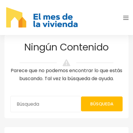
Ningún Contenido
Parece que no podemos encontrar lo que estás
buscando. Tal vez la búsqueda de ayuda.
BÚSQUEDA