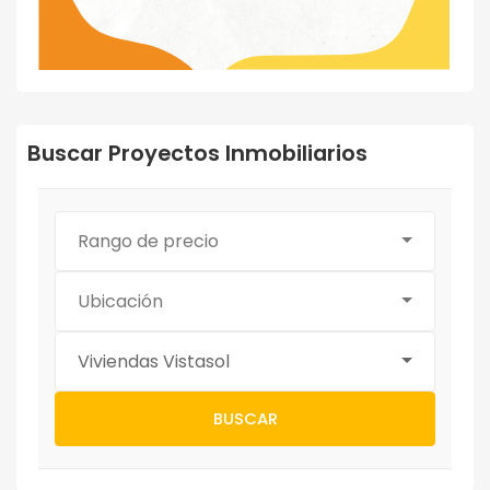
Buscar Proyectos Inmobiliarios
Rango de precio
Ubicación
Viviendas Vistasol
BUSCAR