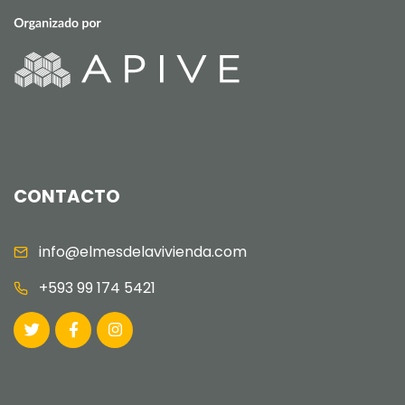
CONTACTO
info@elmesdelavivienda.com
+593 99 174 5421