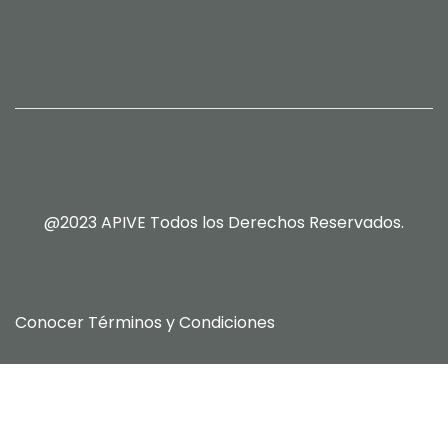
@2023 APIVE Todos los Derechos Reservados.
Conocer
Términos y Condiciones