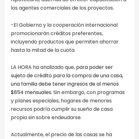
los agentes comerciales de los proyectos.
-El Gobierno y la cooperación internacional
promocionarán créditos preferentes,
incluyendo productos que permiten ahorrar
hasta la mitad de la cuota.
LA HORA ha analizado que,
para poder ser
sujeto de crédito para la compra de una casa,
una familia debe tener ingresos de al menos
$854 mensuales
. Sin embargo, con programas
y planes especiales, hogares de menores
recursos podría cumplir su sueño de casa
propia sin sobre endeudarse.
Actualmente, el precio de las casas se ha