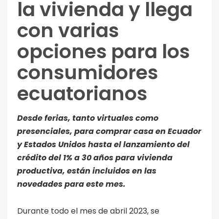
la vivienda y llega
con varias
opciones para los
consumidores
ecuatorianos
Desde ferias, tanto virtuales como
presenciales, para comprar casa en Ecuador
y Estados Unidos hasta el lanzamiento del
crédito del 1% a 30 años para vivienda
productiva, están incluidos en las
novedades para este mes.
Durante todo el mes de abril 2023, se