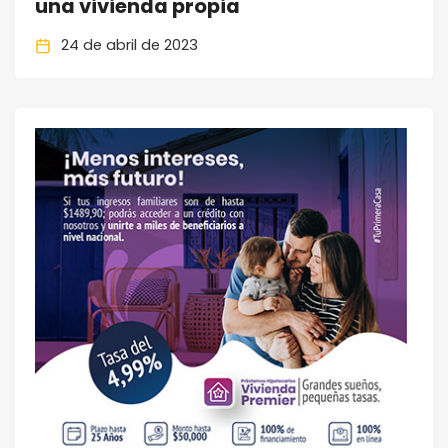
una vivienda propia
24 de abril de 2023