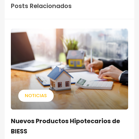
Posts Relacionados
NOTICIAS
Nuevos Productos Hipotecarios de
BIESS