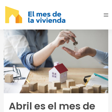
Abril es el mes de