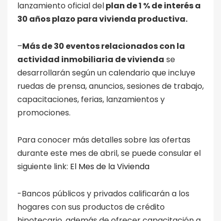
lanzamiento oficial del
plan de 1 % de interés a
30 años plazo para vivienda productiva.
–
Más de 30 eventos relacionados con la
actividad inmobiliaria de vivienda
se
desarrollarán según un calendario que incluye
ruedas de prensa, anuncios, sesiones de trabajo,
capacitaciones, ferias, lanzamientos y
promociones.
Para conocer más detalles sobre las ofertas
durante este mes de abril, se puede consular el
siguiente link:
El Mes de la Vivienda
-Bancos públicos y privados calificarán a los
hogares con sus productos de crédito
hipotecario, además de ofrecer capacitación a