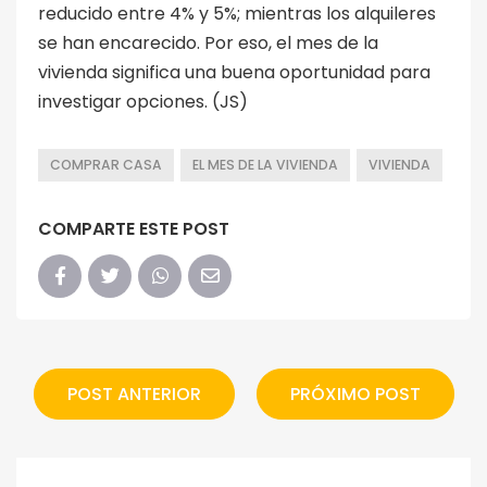
reducido entre 4% y 5%; mientras los alquileres
se han encarecido. Por eso, el mes de la
vivienda significa una buena oportunidad para
investigar opciones. (JS)
COMPRAR CASA
EL MES DE LA VIVIENDA
VIVIENDA
COMPARTE ESTE POST
POST ANTERIOR
PRÓXIMO POST