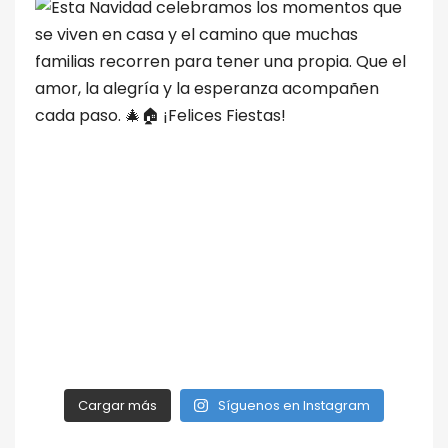
Cargar más
Síguenos en Instagram