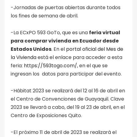
-Jornadas de puertas abiertas durante todos
los fines de semana de abril.
-La ECxPO 593 GoTo, que es una
feria virtual
para comprar vivienda en Ecuador desde
Estados Unidos
. En el
portal oficial del Mes de
la Vivienda
está el enlace para acceder a esta
feria:
https://593togo.com/
, en el que se
ingresan los datos para participar del evento.
-Hábitat 2023 se realizará del 12 al 16 de abril en
el Centro de Convenciones de Guayaquil. Clave
2023 se llevará a cabo, del 19 al 23 de abril, en el
Centro de Exposiciones Quito.
-El próximo 11 de abril de 2023 se realizará el