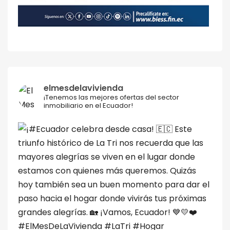
elmesdelavivienda
¡Tenemos las mejores ofertas del sector
inmobiliario en el Ecuador!