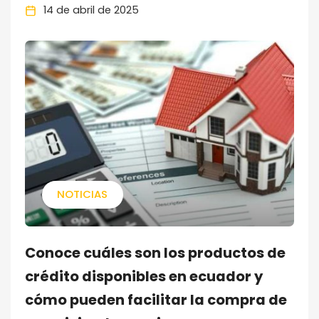
14 de abril de 2025
NOTICIAS
Conoce cuáles son los productos de
crédito disponibles en ecuador y
cómo pueden facilitar la compra de