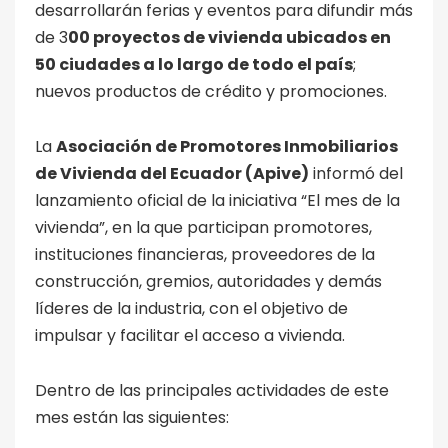
desarrollarán ferias y eventos para difundir más
de 3
00 proyectos de vivienda ubicados en
50 ciudades a lo largo de todo el país
;
nuevos productos de crédito y promociones.
La
Asociación de Promotores Inmobiliarios
de Vivienda del Ecuador (Apive)
informó del
lanzamiento oficial de la iniciativa “El mes de la
vivienda”, en la que participan promotores,
instituciones financieras, proveedores de la
construcción, gremios, autoridades y demás
líderes de la industria, con el objetivo de
impulsar y facilitar el acceso a vivienda.
Dentro de las principales actividades de este
mes están las siguientes: