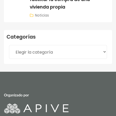
vivienda propia
Noticias
Categorías
Categorías