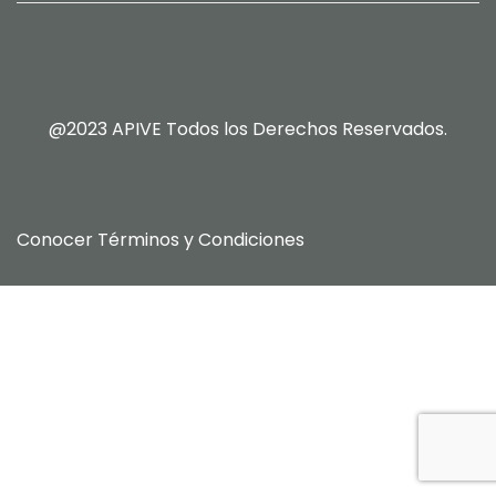
@2023 APIVE Todos los Derechos Reservados.
Conocer
Términos y Condiciones