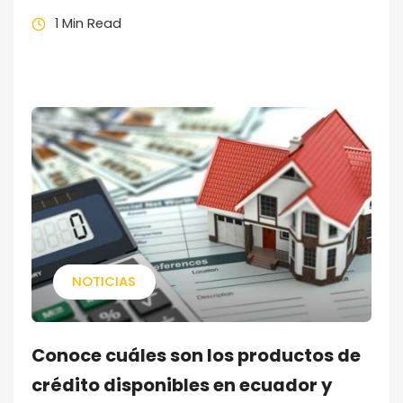
1 Min Read
NOTICIAS
Conoce cuáles son los productos de
crédito disponibles en ecuador y