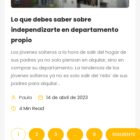
Lo que debes saber sobre
independizarte en departamento
propio
Los jóvenes solteros a la hora de salir del hogar de
sus padres ya no solo piensan en alquilar, sino en
comprar su departamento. La tendencia de los
jóvenes solteros ya no es solo salir del ‘nido’ de sus
padres para alquilar...
Paula
14 de abril de 2023
4 Min Read
1
2
3
…
8
SIGUIENTE