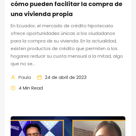
cómo pueden facilitar la compra de
una vivienda propia
En Ecuador, el mercado de crédito hipotecario
ofrece oportunidades únicas a los ciudadanos
para la compra de su vivienda. En la actualidad,
existen productos de crédito que permiten a los
hogares reducir su cuota mensual a la mitad, algo
que no se...
Paula
24 de abril de 2023
4 Min Read