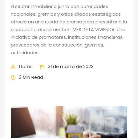
El sector inmobiliario junto con autoridades
nacionales, gremios y otros aliados estratégicos
ofrecieron una rueda de prensa para presentar a la
ciudadanía oficialmente EL MES DE LA VIVIENDA. Una
iniciativa de promotores, instituciones financieras,
proveedores de la construcción, gremios,
autoridades...
ftutasi
31 de marzo de 2023
3 Min Read