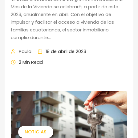
Mes de la Vivienda se celebrará, a partir de este
2023, anualmente en abril. Con el objetivo de
impulsar y facilitar el acceso a vivienda de las
familias ecuatorianas, el sector inmobiliario
cumplió durante...
Paula
18 de abril de 2023
2 Min Read
NOTICIAS