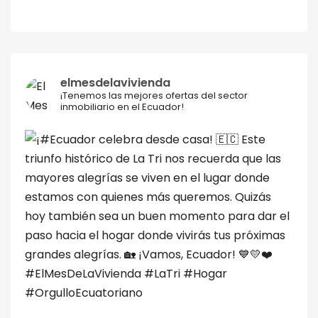
elmesdelavivienda
¡Tenemos las mejores ofertas del sector
inmobiliario en el Ecuador!