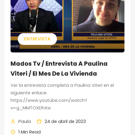
ENTREVISTA
Mados Tv / Entrevista A Paulina
Viteri / El Mes De La Vivienda
Ver la entrevista completa a Paulina Viteri en el
siguiente enlace:
https://www.youtube.com/watch?
v=g_MMTOXDhXw
Paula
24 de abril de 2023
1 Min Read