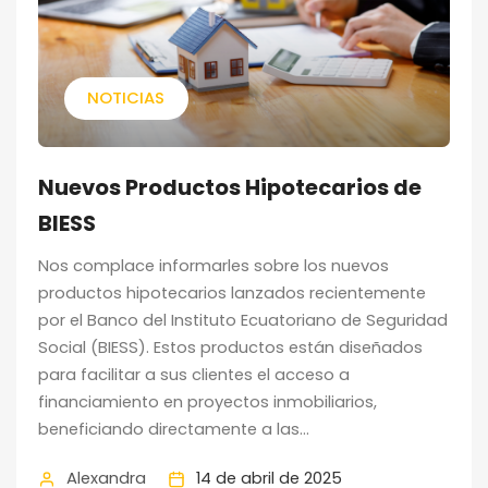
NOTICIAS
Nuevos Productos Hipotecarios de
BIESS
Nos complace informarles sobre los nuevos
productos hipotecarios lanzados recientemente
por el Banco del Instituto Ecuatoriano de Seguridad
Social (BIESS). Estos productos están diseñados
para facilitar a sus clientes el acceso a
financiamiento en proyectos inmobiliarios,
beneficiando directamente a las...
Alexandra
14 de abril de 2025