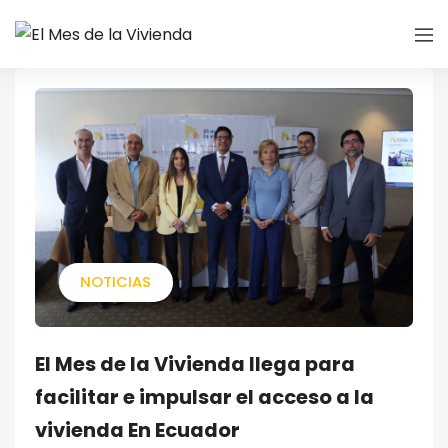
NOTICIAS
El Mes de la Vivienda llega para
facilitar e impulsar el acceso a la
vivienda En Ecuador