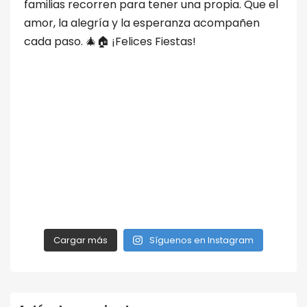
Cargar más
Síguenos en Instagram