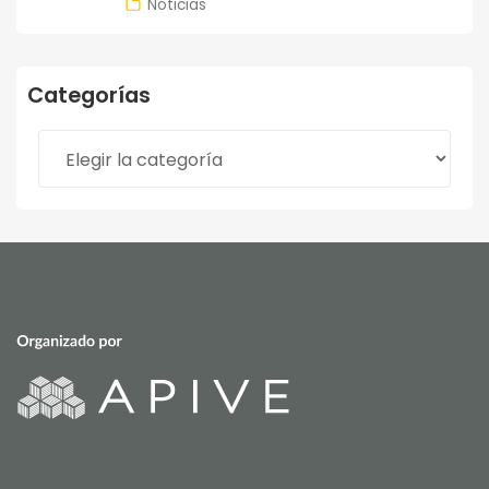
Noticias
Categorías
Categorías