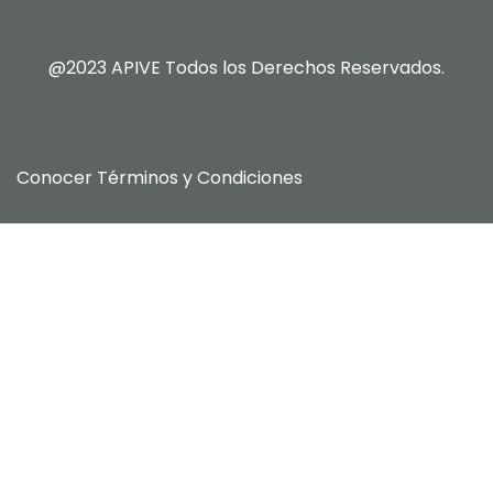
@2023 APIVE Todos los Derechos Reservados.
Conocer
Términos y Condiciones