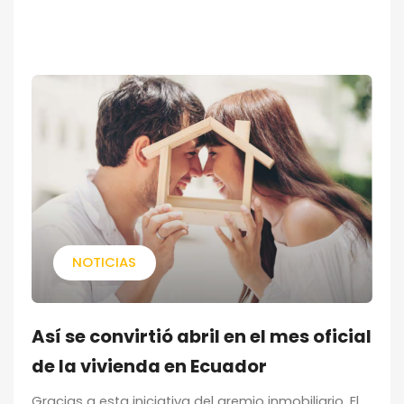
NOTICIAS
Así se convirtió abril en el mes oficial
de la vivienda en Ecuador
Gracias a esta iniciativa del gremio inmobiliario, El