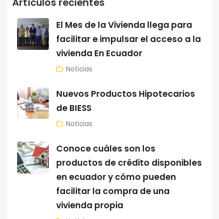
Artículos recientes
El Mes de la Vivienda llega para
facilitar e impulsar el acceso a la
vivienda En Ecuador
Noticias
Nuevos Productos Hipotecarios
de BIESS
Noticias
Conoce cuáles son los
productos de crédito disponibles
en ecuador y cómo pueden
facilitar la compra de una
vivienda propia