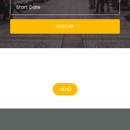
BUSCAR
MENÚ