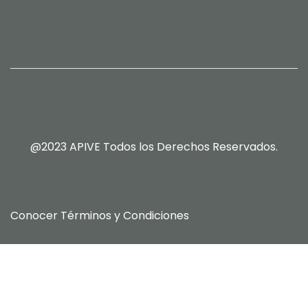
@2023 APIVE Todos los Derechos Reservados.
Conocer
Términos y Condiciones