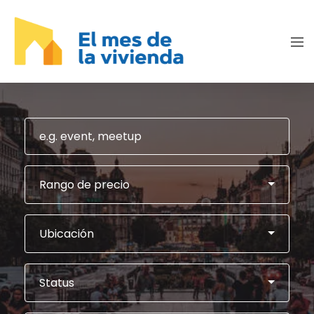
Rango de precio
Ubicación
Status