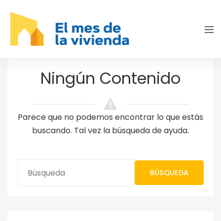
Ningún Contenido
Parece que no podemos encontrar lo que estás
buscando. Tal vez la búsqueda de ayuda.
BÚSQUEDA