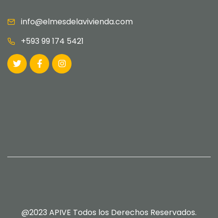
info@elmesdelavivienda.com
+593 99 174 5421
@2023 APIVE Todos los Derechos Reservados.