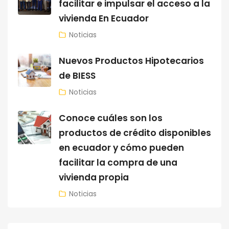
facilitar e impulsar el acceso a la
vivienda En Ecuador
Noticias
Nuevos Productos Hipotecarios
de BIESS
Noticias
Conoce cuáles son los
productos de crédito disponibles
en ecuador y cómo pueden
facilitar la compra de una
vivienda propia
Noticias