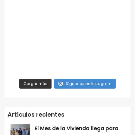
Cargar más
Síguenos en Instagram
Artículos recientes
El Mes de la Vivienda llega para