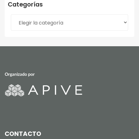
Categorías
Categorías
CONTACTO