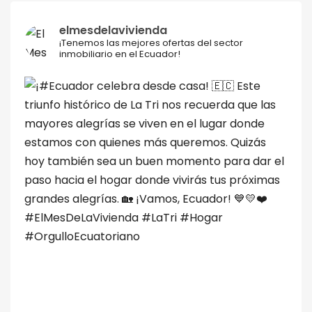
elmesdelavivienda
¡Tenemos las mejores ofertas del sector
inmobiliario en el Ecuador!