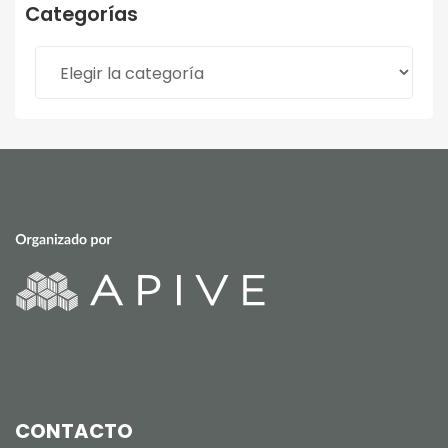
Categorías
Categorías
CONTACTO