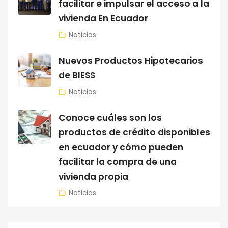
facilitar e impulsar el acceso a la
vivienda En Ecuador
Noticias
Nuevos Productos Hipotecarios
de BIESS
Noticias
Conoce cuáles son los
productos de crédito disponibles
en ecuador y cómo pueden
facilitar la compra de una
vivienda propia
Noticias