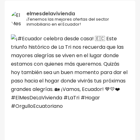
elmesdelavivienda
¡Tenemos las mejores ofertas del sector
inmobiliario en el Ecuador!