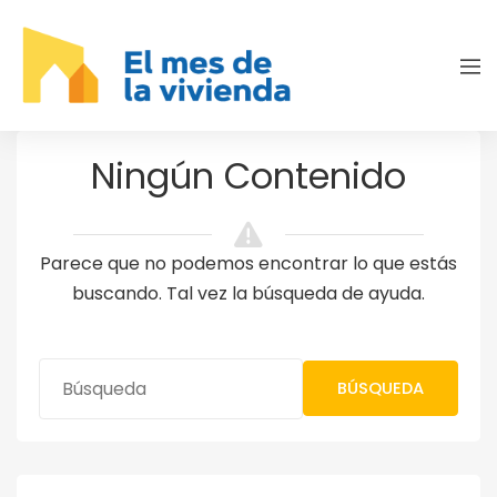
Ningún Contenido
Parece que no podemos encontrar lo que estás
buscando. Tal vez la búsqueda de ayuda.
BÚSQUEDA