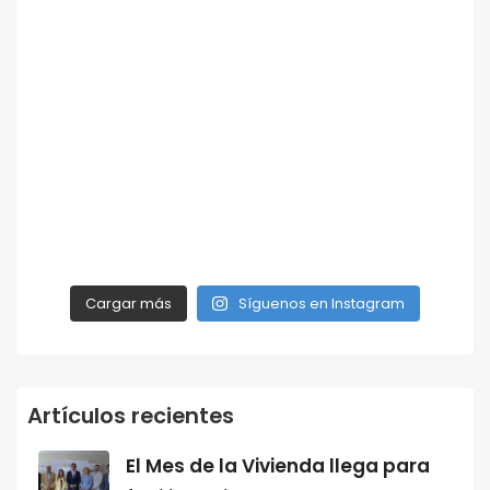
Cargar más
Síguenos en Instagram
Artículos recientes
El Mes de la Vivienda llega para