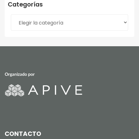
Categorías
Categorías
CONTACTO