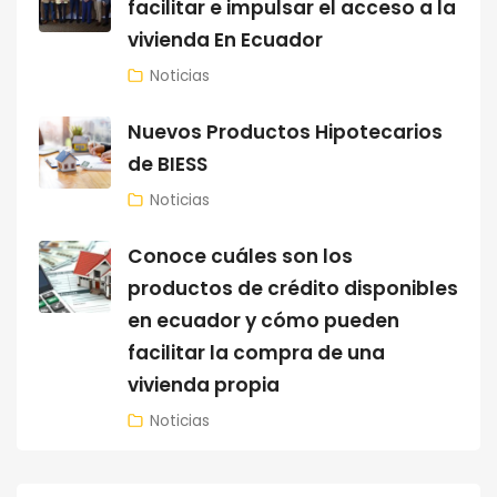
facilitar e impulsar el acceso a la
vivienda En Ecuador
Noticias
Nuevos Productos Hipotecarios
de BIESS
Noticias
Conoce cuáles son los
productos de crédito disponibles
en ecuador y cómo pueden
facilitar la compra de una
vivienda propia
Noticias