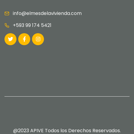
info@elmesdelavivienda.com
+593 99 174 5421
@2023 APIVE Todos los Derechos Reservados.