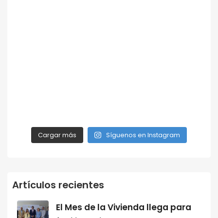
Cargar más
Síguenos en Instagram
Artículos recientes
El Mes de la Vivienda llega para