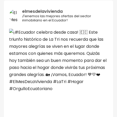
elmesdelavivienda
¡Tenemos las mejores ofertas del sector
inmobiliario en el Ecuador!