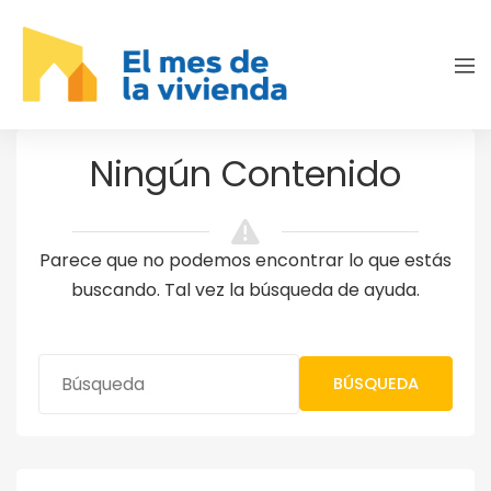
Ningún Contenido
Parece que no podemos encontrar lo que estás
buscando. Tal vez la búsqueda de ayuda.
BÚSQUEDA