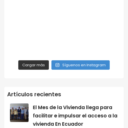
Cargar más
Síguenos en Instagram
Artículos recientes
El Mes de la Vivienda llega para
facilitar e impulsar el acceso a la
vivienda En Ecuador