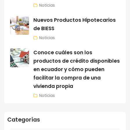
Noticias
Nuevos Productos Hipotecarios
de BIESS
Noticias
Conoce cuáles son los
productos de crédito disponibles
en ecuador y cómo pueden
facilitar la compra de una
vivienda propia
Noticias
Categorías