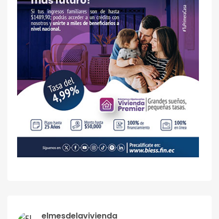
elmesdelavivienda