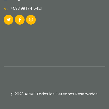
+593 99 174 5421
@2023 APIVE Todos los Derechos Reservados.