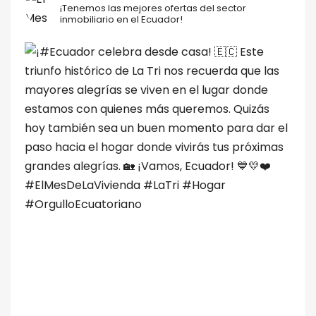
¡Tenemos las mejores ofertas del sector
inmobiliario en el Ecuador!