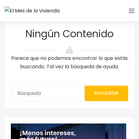
Ningún Contenido
Parece que no podemos encontrar lo que estás
buscando. Tal vez la búsqueda de ayuda.
BÚSQUEDA