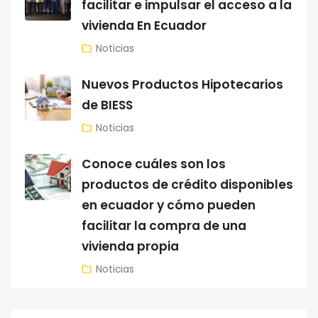
facilitar e impulsar el acceso a la
vivienda En Ecuador
Noticias
Nuevos Productos Hipotecarios
de BIESS
Noticias
Conoce cuáles son los
productos de crédito disponibles
en ecuador y cómo pueden
facilitar la compra de una
vivienda propia
Noticias