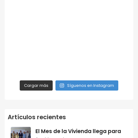
Cargar más
Síguenos en Instagram
Artículos recientes
El Mes de la Vivienda llega para