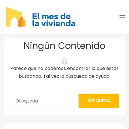
Ningún Contenido
Parece que no podemos encontrar lo que estás
buscando. Tal vez la búsqueda de ayuda.
BÚSQUEDA