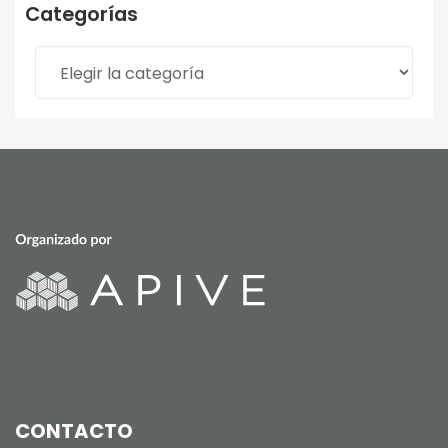
Categorías
Categorías
CONTACTO