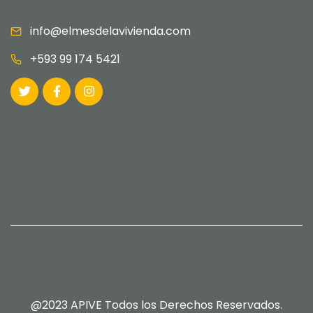
info@elmesdelavivienda.com
+593 99 174 5421
@2023 APIVE Todos los Derechos Reservados.