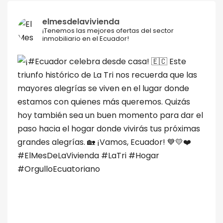
elmesdelavivienda
¡Tenemos las mejores ofertas del sector
inmobiliario en el Ecuador!