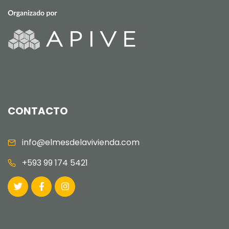
CONTACTO
info@elmesdelavivienda.com
+593 99 174 5421