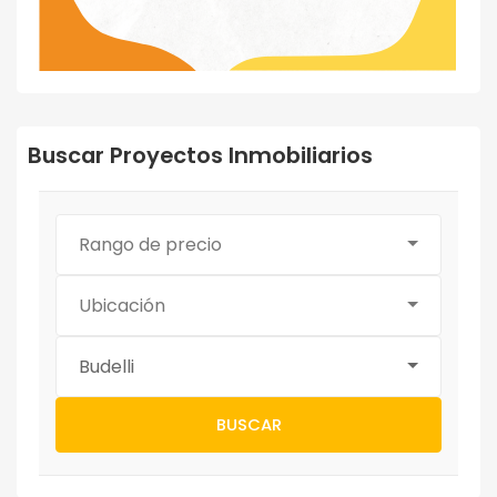
Buscar Proyectos Inmobiliarios
Rango de precio
Ubicación
Budelli
BUSCAR