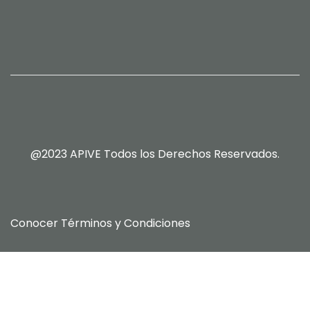
@2023 APIVE Todos los Derechos Reservados.
Conocer
Términos y Condiciones