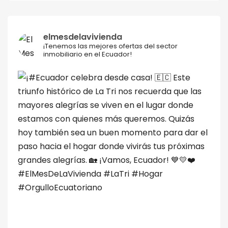
elmesdelavivienda
¡Tenemos las mejores ofertas del sector
inmobiliario en el Ecuador!