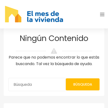
Ningún Contenido
Parece que no podemos encontrar lo que estás
buscando. Tal vez la búsqueda de ayuda.
BÚSQUEDA