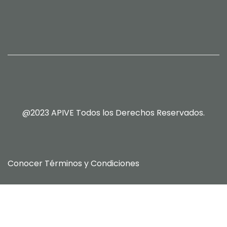
@2023 APIVE Todos los Derechos Reservados.
Conocer
Términos y Condiciones