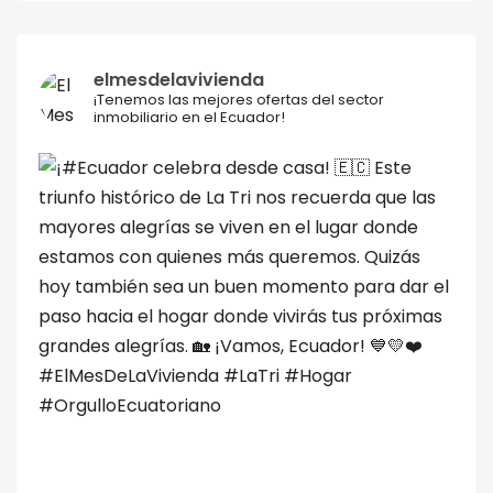
elmesdelavivienda
¡Tenemos las mejores ofertas del sector
inmobiliario en el Ecuador!