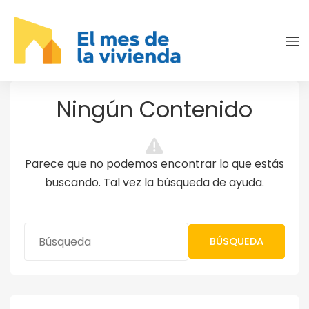
Ningún Contenido
Parece que no podemos encontrar lo que estás
buscando. Tal vez la búsqueda de ayuda.
BÚSQUEDA