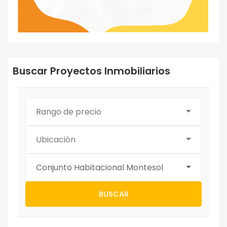
Buscar Proyectos Inmobiliarios
Rango de precio
Ubicación
Conjunto Habitacional Montesol
BUSCAR