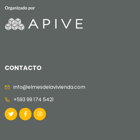
CONTACTO
info@elmesdelavivienda.com
+593 99 174 5421