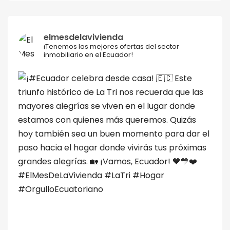
elmesdelavivienda
¡Tenemos las mejores ofertas del sector
inmobiliario en el Ecuador!