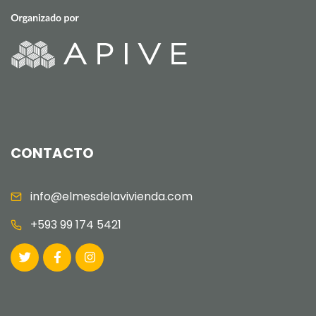
CONTACTO
info@elmesdelavivienda.com
+593 99 174 5421