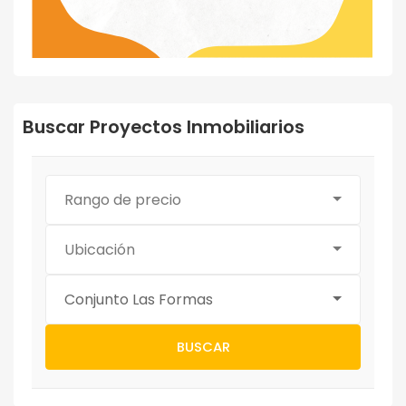
Buscar Proyectos Inmobiliarios
Rango de precio
Ubicación
Conjunto Las Formas
BUSCAR