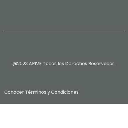
@2023 APIVE Todos los Derechos Reservados.
Conocer
Términos y Condiciones