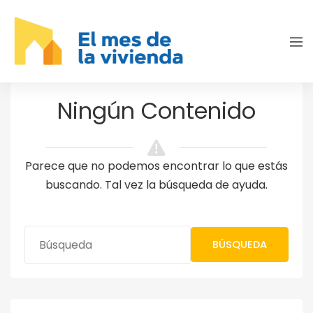
Ningún Contenido
Parece que no podemos encontrar lo que estás
buscando. Tal vez la búsqueda de ayuda.
BÚSQUEDA