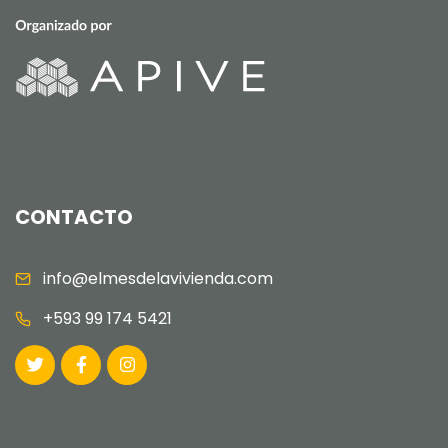
CONTACTO
info@elmesdelavivienda.com
+593 99 174 5421