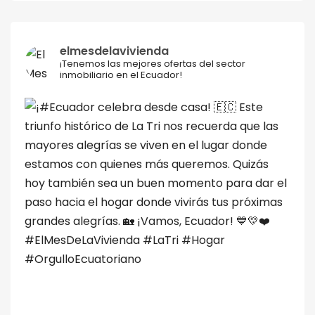
elmesdelavivienda
¡Tenemos las mejores ofertas del sector
inmobiliario en el Ecuador!