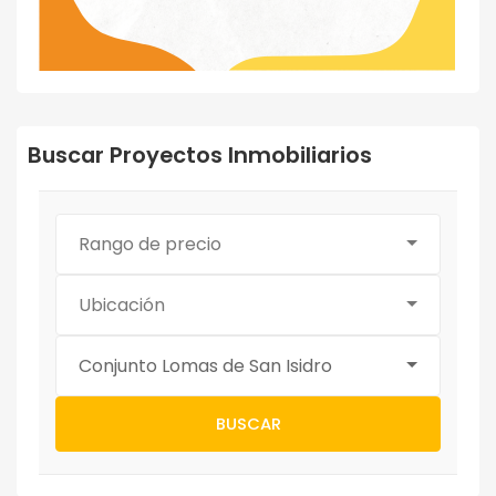
Buscar Proyectos Inmobiliarios
Rango de precio
Ubicación
Conjunto Lomas de San Isidro
BUSCAR