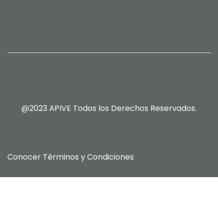
@2023 APIVE Todos los Derechos Reservados.
Conocer
Términos y Condiciones