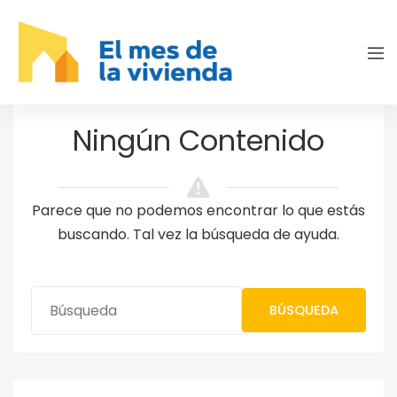
Ningún Contenido
Parece que no podemos encontrar lo que estás
buscando. Tal vez la búsqueda de ayuda.
BÚSQUEDA