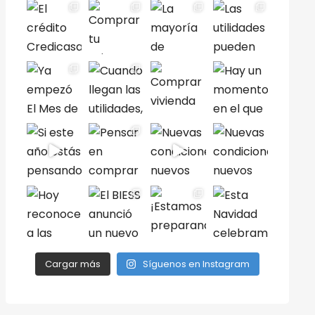
Cargar más
Síguenos en Instagram