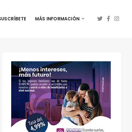
SUSCRÍBETE
MÁS INFORMACIÓN