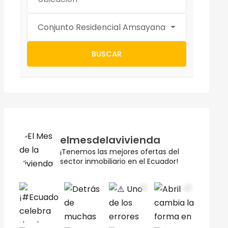
Conjunto Residencial Amsayana
BUSCAR
elmesdelavivienda
¡Tenemos las mejores ofertas del
sector inmobiliario en el Ecuador!