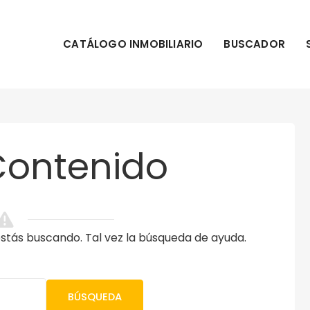
CATÁLOGO INMOBILIARIO
BUSCADOR
Contenido
tás buscando. Tal vez la búsqueda de ayuda.
BÚSQUEDA