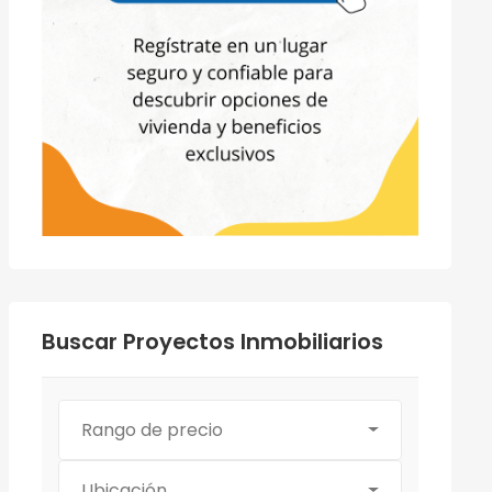
Buscar Proyectos Inmobiliarios
Rango de precio
Ubicación