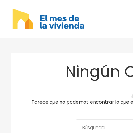
Ningún 
Parece que no podemos encontrar lo que es