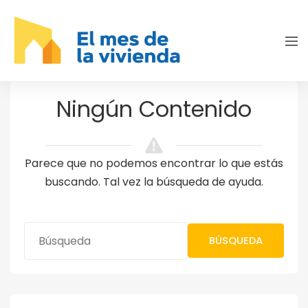
Ningún Contenido
Parece que no podemos encontrar lo que estás
buscando. Tal vez la búsqueda de ayuda.
BÚSQUEDA