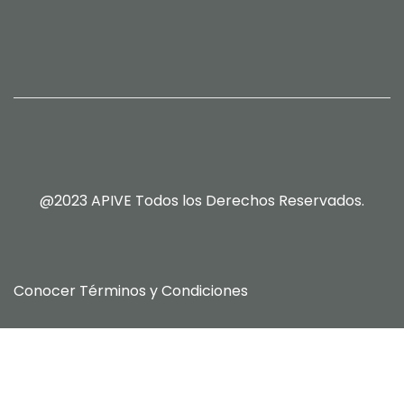
@2023 APIVE Todos los Derechos Reservados.
Conocer
Términos y Condiciones