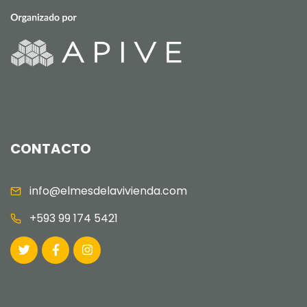
CONTACTO
info@elmesdelavivienda.com
+593 99 174 5421