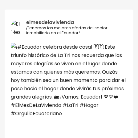
elmesdelavivienda
¡Tenemos las mejores ofertas del sector
inmobiliario en el Ecuador!