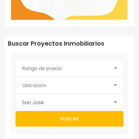
Buscar Proyectos Inmobiliarios
Rango de precio
Ubicación
San José
BUSCAR