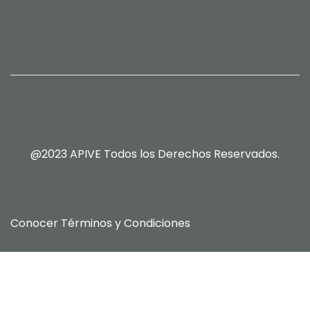
@2023 APIVE Todos los Derechos Reservados.
Conocer
Términos y Condiciones