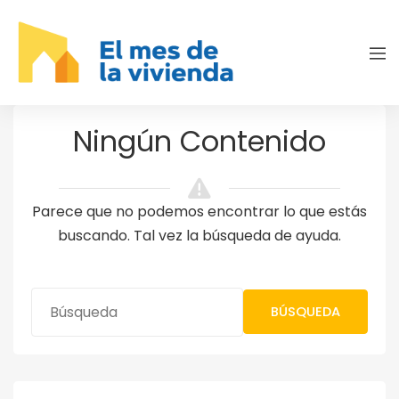
Ningún Contenido
Parece que no podemos encontrar lo que estás
buscando. Tal vez la búsqueda de ayuda.
BÚSQUEDA