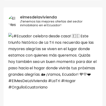
elmesdelavivienda
¡Tenemos las mejores ofertas del sector
inmobiliario en el Ecuador!