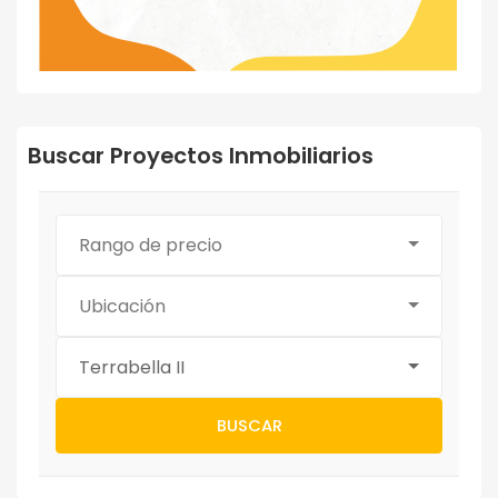
Buscar Proyectos Inmobiliarios
Rango de precio
Ubicación
Terrabella II
BUSCAR