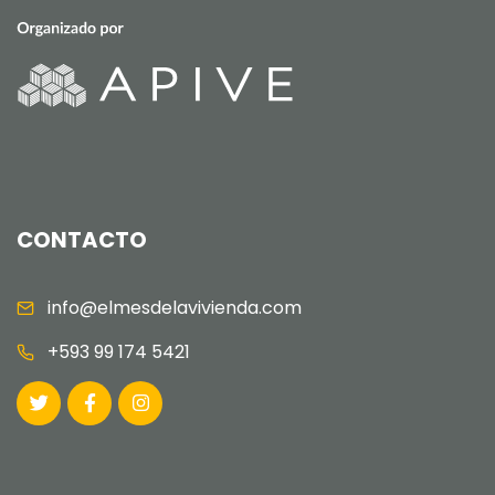
CONTACTO
info@elmesdelavivienda.com
+593 99 174 5421