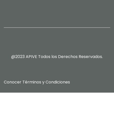
@2023 APIVE Todos los Derechos Reservados.
Conocer
Términos y Condiciones