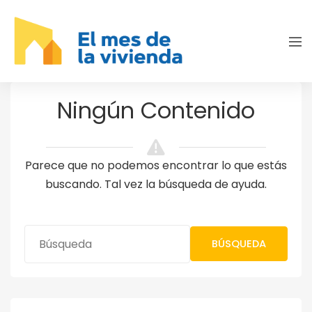
Ningún Contenido
Parece que no podemos encontrar lo que estás
buscando. Tal vez la búsqueda de ayuda.
BÚSQUEDA