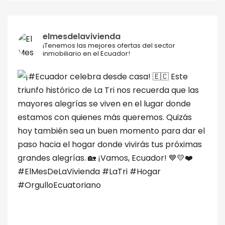
elmesdelavivienda
¡Tenemos las mejores ofertas del sector
inmobiliario en el Ecuador!