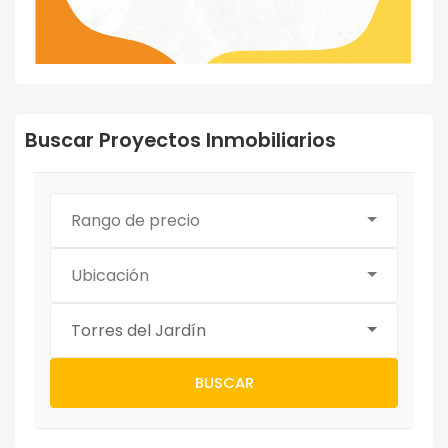
Buscar Proyectos Inmobiliarios
Rango de precio
Ubicación
Torres del Jardín
BUSCAR