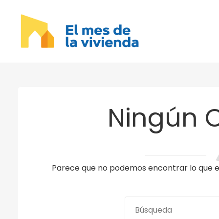
Ningún 
Parece que no podemos encontrar lo que es