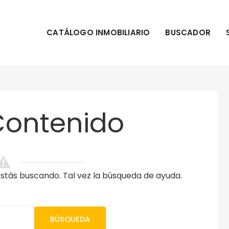
CATÁLOGO INMOBILIARIO
BUSCADOR
Contenido
tás buscando. Tal vez la búsqueda de ayuda.
BÚSQUEDA