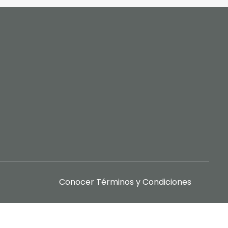
Conocer
Términos y Condiciones