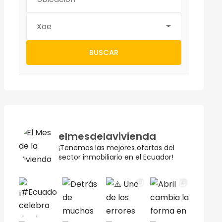
Xoe
BUSCAR
elmesdelavivienda
¡Tenemos las mejores ofertas del
sector inmobiliario en el Ecuador!