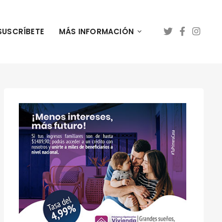
SUSCRÍBETE
MÁS INFORMACIÓN