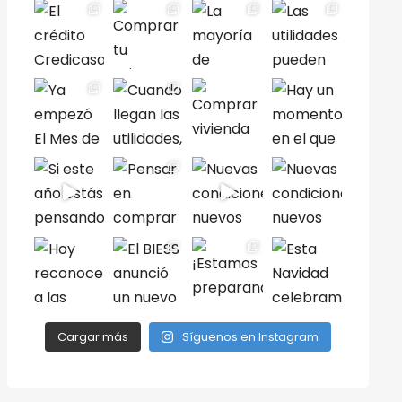
Cargar más
Síguenos en Instagram