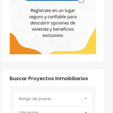
Buscar Proyectos Inmobiliarios
Rango de precio
Ubicación