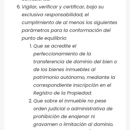
Vigilar, verificar y certificar, bajo su
exclusiva responsabilidad, el
cumplimiento de al menos los siguientes
parámetros para la conformación del
punto de equilibrio:
Que se acredite el
perfeccionamiento de la
transferencia de dominio del bien o
de los bienes inmuebles al
patrimonio autónomo, mediante la
correspondiente inscripción en el
Registro de la Propiedad.
Que sobre el inmueble no pese
orden judicial o administrativa de
prohibición de enajenar ni
gravamen o limitación al dominio.