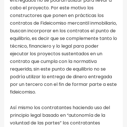
entregados no se podrán utilizar para llevar a
cabo el proyecto. Por este motivo los
constructores que ponen en prácticas los
contratos de Fideicomiso mercantil inmobiliario,
buscan incorporar en los contratos el punto de
equilibrio, es decir que se complemente tanto lo
técnico, financiero y lo legal para poder
ejecutar los proyectos sustentados en un
contrato que cumpla con la normativa
requerida, sin este punto de equilibrio no se
podría utilizar la entrega de dinero entregada
por un tercero con el fin de formar parte a este
fideicomiso.
Así mismo los contratantes haciendo uso del
principio legal basado en “autonomía de la
voluntad de las partes” los contratantes