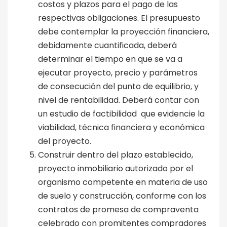
costos y plazos para el pago de las
respectivas obligaciones. El presupuesto
debe contemplar la proyección financiera,
debidamente cuantificada, deberá
determinar el tiempo en que se va a
ejecutar proyecto, precio y parámetros
de consecución del punto de equilibrio, y
nivel de rentabilidad. Deberá contar con
un estudio de factibilidad que evidencie la
viabilidad, técnica financiera y económica
del proyecto.
Construir dentro del plazo establecido,
proyecto inmobiliario autorizado por el
organismo competente en materia de uso
de suelo y construcción, conforme con los
contratos de promesa de compraventa
celebrado con promitentes compradores