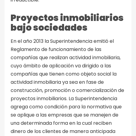
Proyectos inmobiliarios
bajo sociedades
En el año 2013 la Superintendencia emitió el
Reglamento de funcionamiento de las
compañías que realizan actividad inmobiliaria,
cuyo ámbito de aplicación va dirigido a las
compañías que tienen como objeto social la
actividad inmobiliaria ya sea en fase de
construcción, promoción o comercialización de
proyectos inmobiliarios. La Superintendencia
agrega como condición para la normativa que
se aplique a las empresas que se manejen de
una determinada forma en la cual reciben
dinero de los clientes de manera anticipada