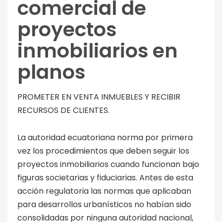
comercial de
proyectos
inmobiliarios en
planos
PROMETER EN VENTA INMUEBLES Y RECIBIR
RECURSOS DE CLIENTES.
La autoridad ecuatoriana norma por primera
vez los procedimientos que deben seguir los
proyectos inmobiliarios cuando funcionan bajo
figuras societarias y fiduciarias. Antes de esta
acción regulatoria las normas que aplicaban
para desarrollos urbanísticos no habían sido
consolidadas por ninguna autoridad nacional,