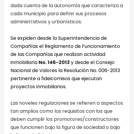
dada cuenta de la autonomía que caracteriza a
cada municipio para definir sus procesos
administrativos y urbanísticos.
Se expiden desde la Superintendencia de
Compañías el Reglamento de Funcionamiento
de las Compañías que realizan actividad
inmobiliaria
No. 146-2013
y desde el Consejo
Nacional de Valores la Resolución No. 006-2013
pertinente a fideicomisos que ejecutan
proyectos inmobiliarios.
Las noveles regulaciones se refieren a aspectos
tan amplios como los requisitos con los que
deben cumplir los promotores/constructores
que funcionen bajo la figura de sociedad o bajo