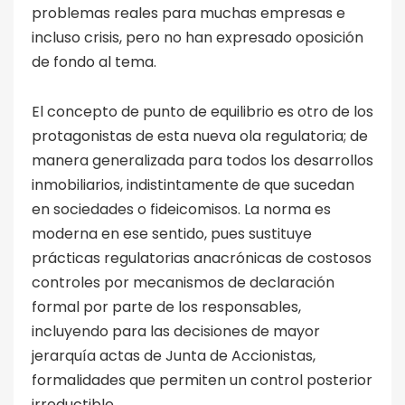
problemas reales para muchas empresas e
incluso crisis, pero no han expresado oposición
de fondo al tema.
El concepto de punto de equilibrio es otro de los
protagonistas de esta nueva ola regulatoria; de
manera generalizada para todos los desarrollos
inmobiliarios, indistintamente de que sucedan
en sociedades o fideicomisos. La norma es
moderna en ese sentido, pues sustituye
prácticas regulatorias anacrónicas de costosos
controles por mecanismos de declaración
formal por parte de los responsables,
incluyendo para las decisiones de mayor
jerarquía actas de Junta de Accionistas,
formalidades que permiten un control posterior
irreductible.