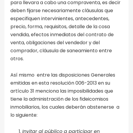
para llevara a cabo una compraventa, es decir
deben fijarse necesariamente cláusulas que
especifiquen intervinientes, antecedentes,
precio, forma, requisitos, detalle de la cosa
vendida, efectos inmediatos del contrato de
venta, obligaciones del vendedor y del
comprador, cláusula de saneamiento entre
otros.
Así mismo entre las disposiciones Generales
emitidas en esta resolución 006-2013 en su
artículo 31 menciona las imposibilidades que
tiene la administración de los fideicomisos
inmobiliarios, los cuales deberán abstenerse a
lo siguiente:
Invitar al público a participar en