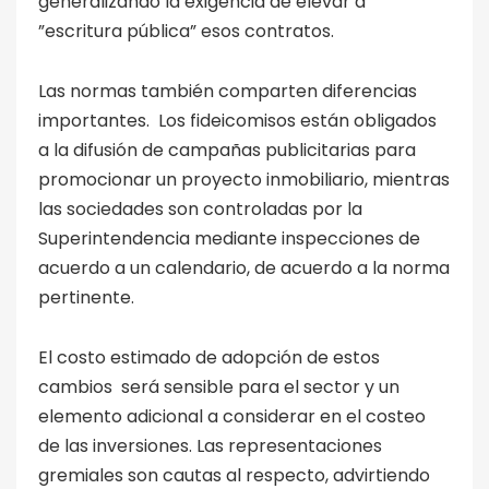
generalizando la exigencia de elevar a
”escritura pública” esos contratos.
Las normas también comparten diferencias
importantes. Los fideicomisos están obligados
a la difusión de campañas publicitarias para
promocionar un proyecto inmobiliario, mientras
las sociedades son controladas por la
Superintendencia mediante inspecciones de
acuerdo a un calendario, de acuerdo a la norma
pertinente.
El costo estimado de adopción de estos
cambios será sensible para el sector y un
elemento adicional a considerar en el costeo
de las inversiones. Las representaciones
gremiales son cautas al respecto, advirtiendo