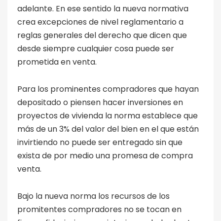
adelante. En ese sentido la nueva normativa
crea excepciones de nivel reglamentario a
reglas generales del derecho que dicen que
desde siempre cualquier cosa puede ser
prometida en venta.
Para los prominentes compradores que hayan
depositado o piensen hacer inversiones en
proyectos de vivienda la norma establece que
más de un 3% del valor del bien en el que están
invirtiendo no puede ser entregado sin que
exista de por medio una promesa de compra
venta.
Bajo la nueva norma los recursos de los
promitentes compradores no se tocan en