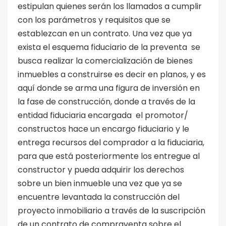
estipulan quienes serán los llamados a cumplir
con los parámetros y requisitos que se
establezcan en un contrato. Una vez que ya
exista el esquema fiduciario de la preventa se
busca realizar la comercialización de bienes
inmuebles a construirse es decir en planos, y es
aquí donde se arma una figura de inversión en
la fase de construcción, donde a través de la
entidad fiduciaria encargada el promotor/
constructos hace un encargo fiduciario y le
entrega recursos del comprador a la fiduciaria,
para que está posteriormente los entregue al
constructor y pueda adquirir los derechos
sobre un bien inmueble una vez que ya se
encuentre levantada la construcción del
proyecto inmobiliario a través de la suscripción
de un contrato de compraventa sobre el