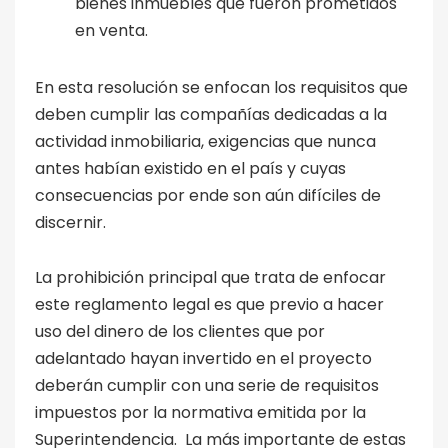
bienes inmuebles que fueron prometidos
en venta.
En esta resolución se enfocan los requisitos que
deben cumplir las compañías dedicadas a la
actividad inmobiliaria, exigencias que nunca
antes habían existido en el país y cuyas
consecuencias por ende son aún difíciles de
discernir.
La prohibición principal que trata de enfocar
este reglamento legal es que previo a hacer
uso del dinero de los clientes que por
adelantado hayan invertido en el proyecto
deberán cumplir con una serie de requisitos
impuestos por la normativa emitida por la
Superintendencia. La más importante de estas