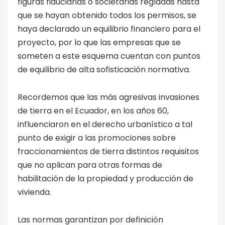
figuras fiduciarias o societarias regladas hasta
que se hayan obtenido todos los permisos, se
haya declarado un equilibrio financiero para el
proyecto, por lo que las empresas que se
someten a este esquema cuentan con puntos
de equilibrio de alta sofisticación normativa.
Recordemos que las más agresivas invasiones
de tierra en el Ecuador, en los años 60,
influenciaron en el derecho urbanístico a tal
punto de exigir a las promociones sobre
fraccionamientos de tierra distintos requisitos
que no aplican para otras formas de
habilitación de la propiedad y producción de
vivienda.
Las normas garantizan por definición