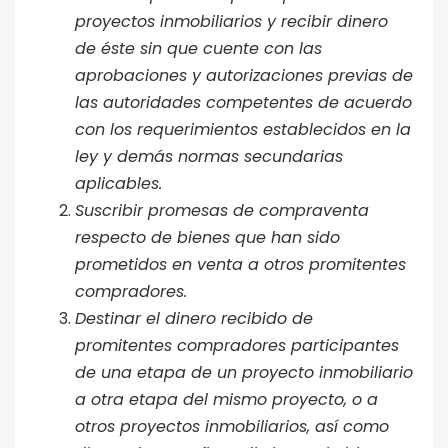
proyectos inmobiliarios y recibir dinero
de éste sin que cuente con las
aprobaciones y autorizaciones previas de
las autoridades competentes de acuerdo
con los requerimientos establecidos en la
ley y demás normas secundarias
aplicables.
Suscribir promesas de compraventa
respecto de bienes que han sido
prometidos en venta a otros promitentes
compradores.
Destinar el dinero recibido de
promitentes compradores participantes
de una etapa de un proyecto inmobiliario
a otra etapa del mismo proyecto, o a
otros proyectos inmobiliarios, así como