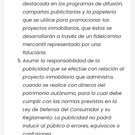
destacada en los programas de difusión,
campañas publicitarias y la papelería
que se utilice para promocionar los
proyectos inmobiliarios, que éstos se
desarrollarán a través de un fideicomiso
mercantil representado por una
fiduciaria.
Asumir la responsabilidad de la
publicidad que se efectúe con relación al
proyecto inmobiliario que administra,
cuando se realice con dineros del
patrimonio autónomo, para lo cual debe
cumplir con las normas previstas en la
Ley de Defensa del Consumidor y su
Reglamento. La publicidad no podrá
inducir al público a errores, equívocos o
confusiones.