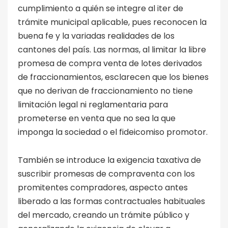
cumplimiento a quién se integre al iter de
trámite municipal aplicable, pues reconocen la
buena fe y la variadas realidades de los
cantones del país. Las normas, al limitar la libre
promesa de compra venta de lotes derivados
de fraccionamientos, esclarecen que los bienes
que no derivan de fraccionamiento no tiene
limitación legal ni reglamentaria para
prometerse en venta que no sea la que
imponga la sociedad o el fideicomiso promotor.
También se introduce la exigencia taxativa de
suscribir promesas de compraventa con los
promitentes compradores, aspecto antes
liberado a las formas contractuales habituales
del mercado, creando un trámite público y