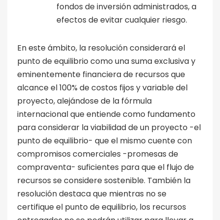
fondos de inversión administrados, a
efectos de evitar cualquier riesgo.
En este ámbito, la resolución considerará el
punto de equilibrio como una suma exclusiva y
eminentemente financiera de recursos que
alcance el 100% de costos fijos y variable del
proyecto, alejándose de la fórmula
internacional que entiende como fundamento
para considerar la viabilidad de un proyecto -el
punto de equilibrio- que el mismo cuente con
compromisos comerciales -promesas de
compraventa- suficientes para que el flujo de
recursos se considere sostenible. También la
resolución destaca que mientras no se
certifique el punto de equilibrio, los recursos