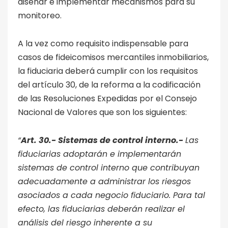
diseñar e implementar mecanismos para su
monitoreo.
A la vez como requisito indispensable para
casos de fideicomisos mercantiles inmobiliarios,
la fiduciaria deberá cumplir con los requisitos
del artículo 30, de la reforma a la codificación
de las Resoluciones Expedidas por el Consejo
Nacional de Valores que son los siguientes:
“
Art. 30.- Sistemas de control interno.-
Las
fiduciarias adoptarán e implementarán
sistemas de control interno que contribuyan
adecuadamente a administrar los riesgos
asociados a cada negocio fiduciario. Para tal
efecto, las fiduciarias deberán realizar el
análisis del riesgo inherente a su