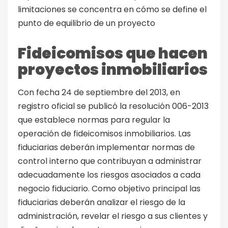
limitaciones se concentra en cómo se define el
punto de equilibrio de un proyecto
Fideicomisos que hacen
proyectos inmobiliarios
Con fecha 24 de septiembre del 2013, en
registro oficial se publicó la resolución 006-2013
que establece normas para regular la
operación de fideicomisos inmobiliarios. Las
fiduciarias deberán implementar normas de
control interno que contribuyan a administrar
adecuadamente los riesgos asociados a cada
negocio fiduciario. Como objetivo principal las
fiduciarias deberán analizar el riesgo de la
administración, revelar el riesgo a sus clientes y