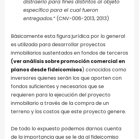
distraerlo para fines distintos al objeto
específico para el cual fueron
entregados.”
(CNV-006-2013, 2013)
Básicamente esta figura jurídica por lo general
es utilizada para desarrollar proyectos
inmobiliarios sustentados en fondos de terceros
(
ver análisis sobre promoción comercial en
planos desde fideicomisos
) conocidos como
inversores quienes serán los que aporten con
fondos suficientes y necesarios que se
requieren para la ejecución del proyecto
inmobiliario a través de la compra de un
terreno y los costos que este proyecto genere.
De todo lo expuesto podemos darnos cuenta
de la importancia que se le da al fideicomiso