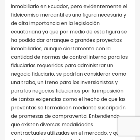
inmobiliario en Ecuador, pero evidentemente el
fideicomiso mercantil es una figura necesaria y
de alta importancia en la legislación
ecuatoriana ya que por medio de esta figura se
ha podido dar arranque a grandes proyectos
inmobiliarios; aunque ciertamente con la
cantidad de normas de control interno para las
fiduciarias requeridas para administrar un
negocio fiduciario, se podrían considerar como
una traba, un freno para los inversionistas y
para los negocios fiduciarios por la imposición
de tantas exigencias como el hecho de que las
preventas se formalicen mediante suscripción
de promesas de compraventa. Entendiendo
que existen diversas modalidades
contractuales utilizadas en el mercado, y que a