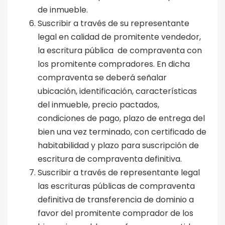
de inmueble.
Suscribir a través de su representante
legal en calidad de promitente vendedor,
la escritura pública de compraventa con
los promitente compradores. En dicha
compraventa se deberá señalar
ubicación, identificación, características
del inmueble, precio pactados,
condiciones de pago, plazo de entrega del
bien una vez terminado, con certificado de
habitabilidad y plazo para suscripción de
escritura de compraventa definitiva.
Suscribir a través de representante legal
las escrituras públicas de compraventa
definitiva de transferencia de dominio a
favor del promitente comprador de los