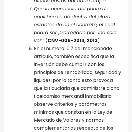
dichos costos por cada etapa.
Que la ocurrencia del punto de
equilibrio se dé dentro del plazo
establecido en el contrato, el cual
podrá ser prorrogado por una sola
vez.”
(
CNV-006-2013, 2013
)
En el numeral 6.7 del mencionado
artículo, también especifica que la
inversión debe cumplir con los
principios de rentabilidad, seguridad y
liquidez, por lo tanto esto provoca
que la fiduciaria que administre dicho
fideicomiso mercantil inmobiliario
observe criterios y parámetros
mínimos que constan en la Ley de
Mercado de Valores y normas
complementarias respecto de los