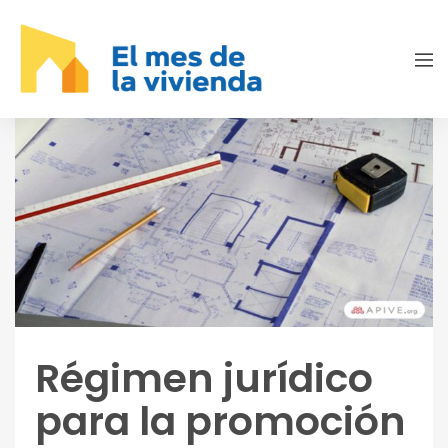
Régimen jurídico
para la promoción