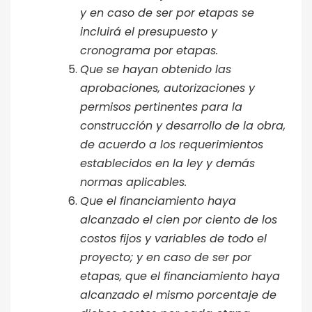
y en caso de ser por etapas se
incluirá el presupuesto y
cronograma por etapas.
Que se hayan obtenido las
aprobaciones, autorizaciones y
permisos pertinentes para la
construcción y desarrollo de la obra,
de acuerdo a los requerimientos
establecidos en la ley y demás
normas aplicables.
Que el financiamiento haya
alcanzado el cien por ciento de los
costos fijos y variables de todo el
proyecto; y en caso de ser por
etapas, que el financiamiento haya
alcanzado el mismo porcentaje de