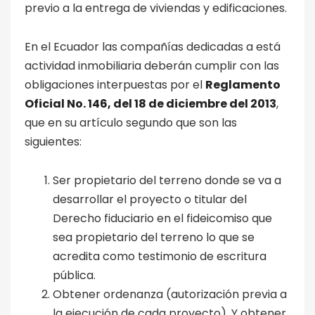
previo a la entrega de viviendas y edificaciones.
En el Ecuador las compañías dedicadas a está
actividad inmobiliaria deberán cumplir con las
obligaciones interpuestas por el
Reglamento
Oficial No. 146, del 18 de diciembre del 2013
,
que en su artículo segundo que son las
siguientes:
Ser propietario del terreno donde se va a
desarrollar el proyecto o titular del
Derecho fiduciario en el fideicomiso que
sea propietario del terreno lo que se
acredita como testimonio de escritura
pública.
Obtener ordenanza (autorización previa a
la ejecución de cada proyecto). Y obtener