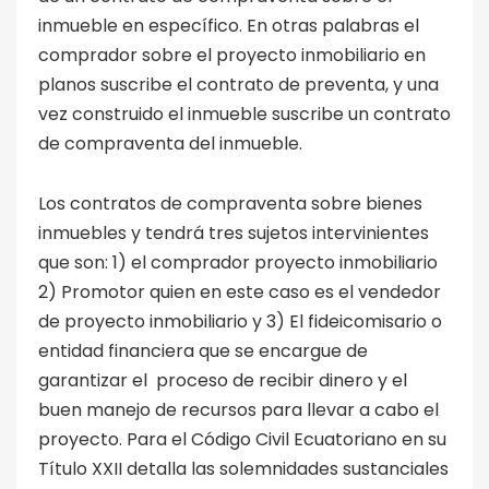
inmueble en específico. En otras palabras el
comprador sobre el proyecto inmobiliario en
planos suscribe el contrato de preventa, y una
vez construido el inmueble suscribe un contrato
de compraventa del inmueble.
Los contratos de compraventa sobre bienes
inmuebles y tendrá tres sujetos intervinientes
que son: 1) el comprador proyecto inmobiliario
2) Promotor quien en este caso es el vendedor
de proyecto inmobiliario y 3) El fideicomisario o
entidad financiera que se encargue de
garantizar el proceso de recibir dinero y el
buen manejo de recursos para llevar a cabo el
proyecto. Para el Código Civil Ecuatoriano en su
Título XXII detalla las solemnidades sustanciales