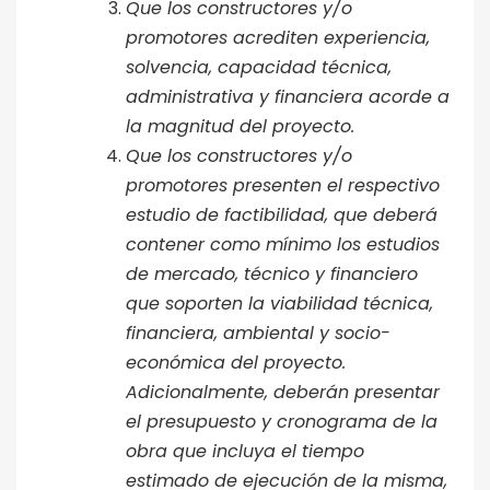
Que los constructores y/o
promotores acrediten experiencia,
solvencia, capacidad técnica,
administrativa y financiera acorde a
la magnitud del proyecto.
Que los constructores y/o
promotores presenten el respectivo
estudio de factibilidad, que deberá
contener como mínimo los estudios
de mercado, técnico y financiero
que soporten la viabilidad técnica,
financiera, ambiental y socio-
económica del proyecto.
Adicionalmente, deberán presentar
el presupuesto y cronograma de la
obra que incluya el tiempo
estimado de ejecución de la misma,