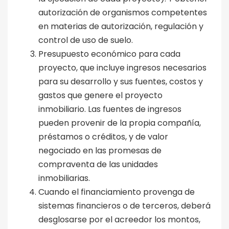
autorización de organismos competentes
en materias de autorización, regulación y
control de uso de suelo.
Presupuesto económico para cada
proyecto, que incluye ingresos necesarios
para su desarrollo y sus fuentes, costos y
gastos que genere el proyecto
inmobiliario. Las fuentes de ingresos
pueden provenir de la propia compañía,
préstamos o créditos, y de valor
negociado en las promesas de
compraventa de las unidades
inmobiliarias.
Cuando el financiamiento provenga de
sistemas financieros o de terceros, deberá
desglosarse por el acreedor los montos,