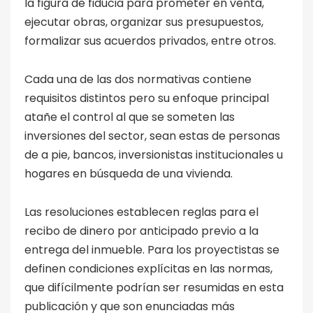
la figura de fiducia para prometer en venta,
ejecutar obras, organizar sus presupuestos,
formalizar sus acuerdos privados, entre otros.
Cada una de las dos normativas contiene
requisitos distintos pero su enfoque principal
atañe el control al que se someten las
inversiones del sector, sean estas de personas
de a pie, bancos, inversionistas institucionales u
hogares en búsqueda de una vivienda.
Las resoluciones establecen reglas para el
recibo de dinero por anticipado previo a la
entrega del inmueble. Para los proyectistas se
definen condiciones explícitas en las normas,
que difícilmente podrían ser resumidas en esta
publicación y que son enunciadas más