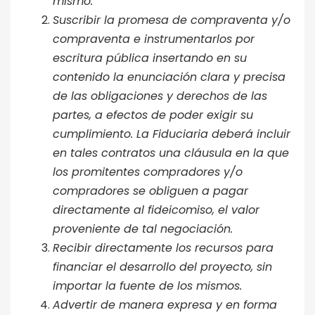
mismo.
Suscribir la promesa de compraventa y/o
compraventa e instrumentarlos por
escritura pública insertando en su
contenido la enunciación clara y precisa
de las obligaciones y derechos de las
partes, a efectos de poder exigir su
cumplimiento. La Fiduciaria deberá incluir
en tales contratos una cláusula en la que
los promitentes compradores y/o
compradores se obliguen a pagar
directamente al fideicomiso, el valor
proveniente de tal negociación.
Recibir directamente los recursos para
financiar el desarrollo del proyecto, sin
importar la fuente de los mismos.
Advertir de manera expresa y en forma