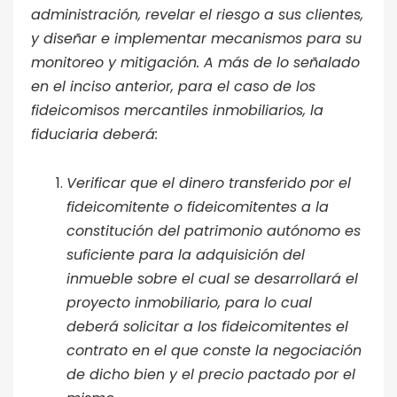
administración, revelar el riesgo a sus clientes,
y diseñar e implementar mecanismos para su
monitoreo y mitigación. A más de lo señalado
en el inciso anterior, para el caso de los
fideicomisos mercantiles inmobiliarios, la
fiduciaria deberá:
Verificar que el dinero transferido por el
fideicomitente o fideicomitentes a la
constitución del patrimonio autónomo es
suficiente para la adquisición del
inmueble sobre el cual se desarrollará el
proyecto inmobiliario, para lo cual
deberá solicitar a los fideicomitentes el
contrato en el que conste la negociación
de dicho bien y el precio pactado por el