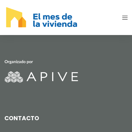
CONTACTO