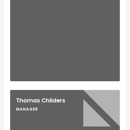
Thomas Childers
MANAGER