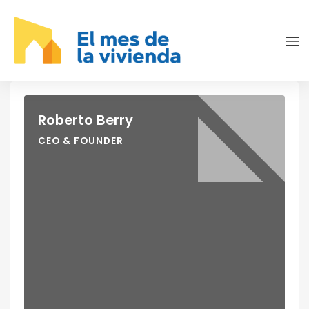
Roberto Berry
CEO & FOUNDER