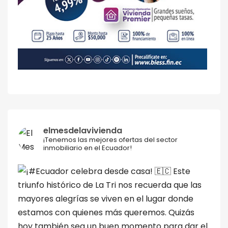
elmesdelavivienda
¡Tenemos las mejores ofertas del sector
inmobiliario en el Ecuador!