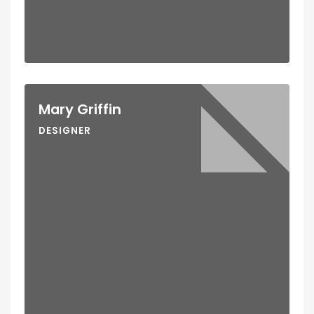
Mary Griffin
DESIGNER