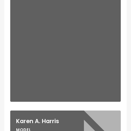
Karen A. Harris
MODEL