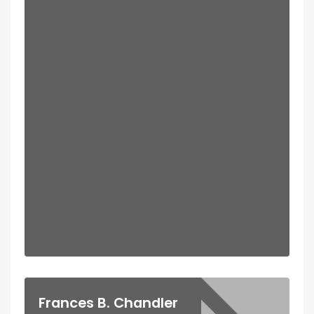
Frances B. Chandler