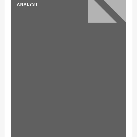
ANALYST