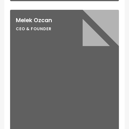
Melek Ozcan
CEO & FOUNDER