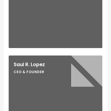
Saul R. Lopez
CEO & FOUNDER