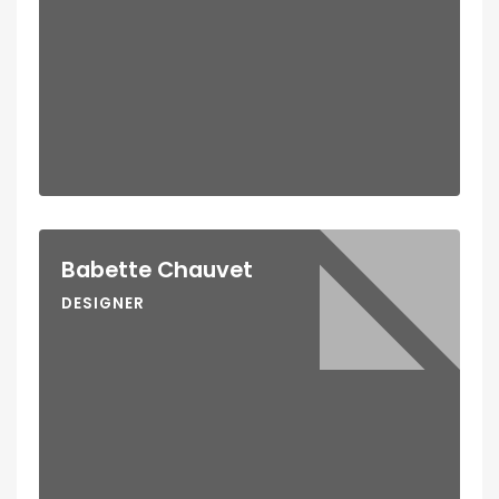
Babette Chauvet
DESIGNER