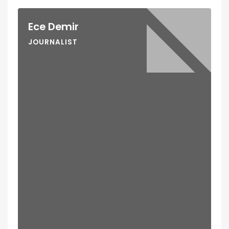
Ece Demir
JOURNALIST