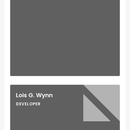
Lois G. Wynn
DEVELOPER