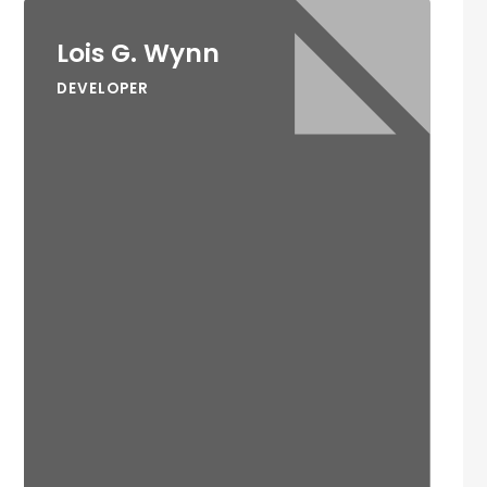
Lois G. Wynn
DEVELOPER