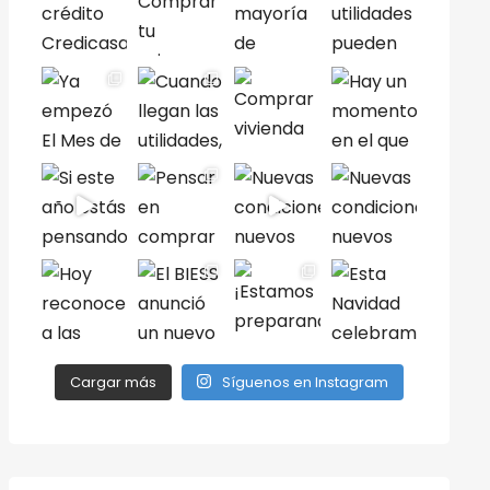
Cargar más
Síguenos en Instagram