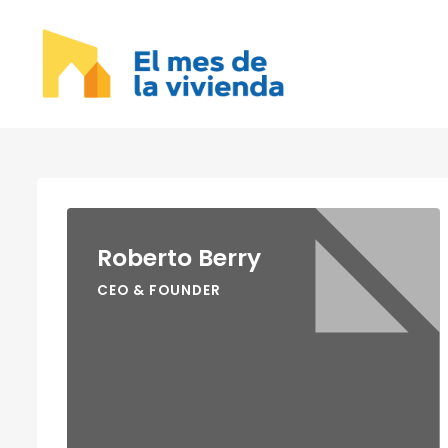
Roberto Berry
CEO & FOUNDER