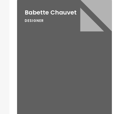
Babette Chauvet
DESIGNER