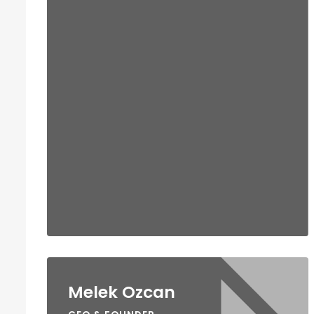
Melek Ozcan