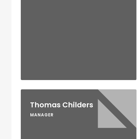
Thomas Childers
MANAGER