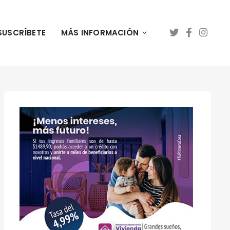
SUSCRÍBETE
MÁS INFORMACIÓN