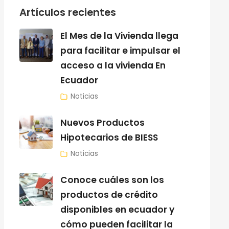
Artículos recientes
El Mes de la Vivienda llega
para facilitar e impulsar el
acceso a la vivienda En
Ecuador
Noticias
Nuevos Productos
Hipotecarios de BIESS
Noticias
Conoce cuáles son los
productos de crédito
disponibles en ecuador y
cómo pueden facilitar la