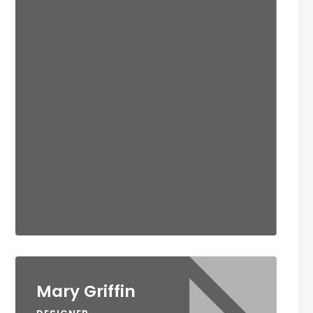
Mary Griffin