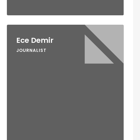
Ece Demir
JOURNALIST