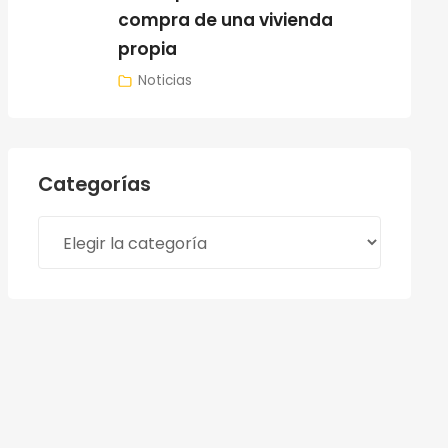
compra de una vivienda
propia
Noticias
Categorías
Categorías