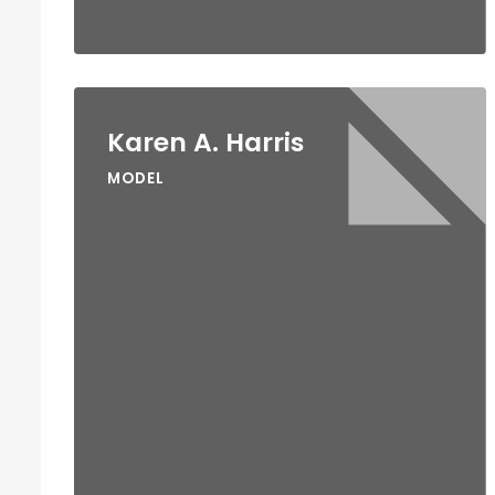
Karen A. Harris
MODEL