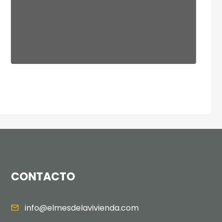
CONTACTO
info@elmesdelavivienda.com