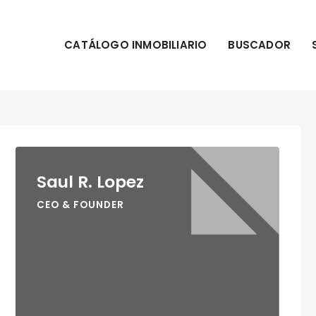
CATÁLOGO INMOBILIARIO
BUSCADOR
Saul R. Lopez
CEO & FOUNDER