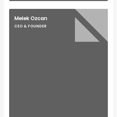
Melek Ozcan
CEO & FOUNDER