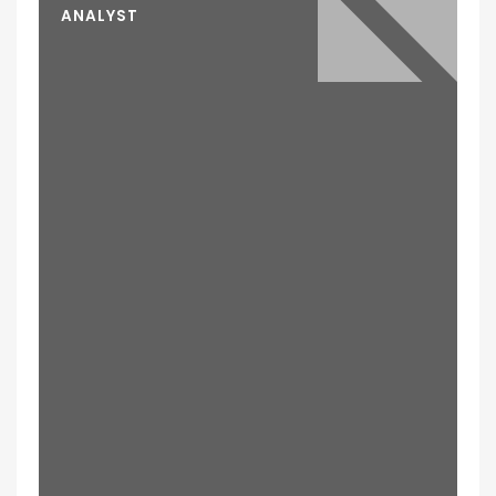
ANALYST