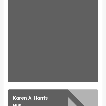
Karen A. Harris
MODEL