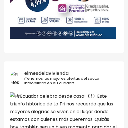
elmesdelavivienda
¡Tenemos las mejores ofertas del sector
inmobiliario en el Ecuador!