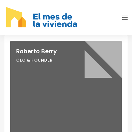
Roberto Berry
CEO & FOUNDER