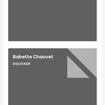
Babette Chauvet
DESIGNER