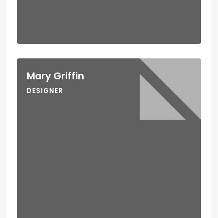
Mary Griffin
DESIGNER