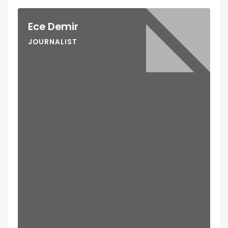
Ece Demir
JOURNALIST