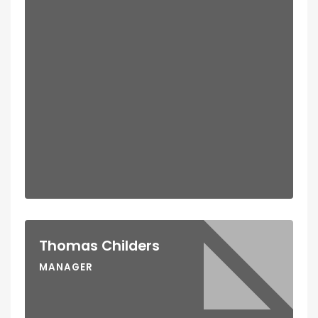
Thomas Childers
MANAGER