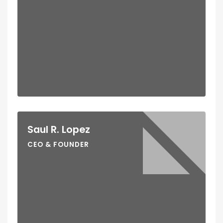
Saul R. Lopez
CEO & FOUNDER