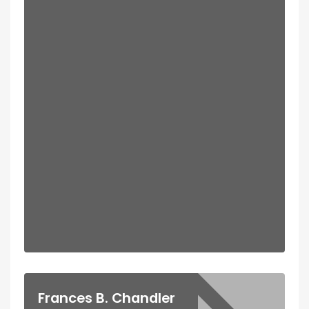
Frances B. Chandler