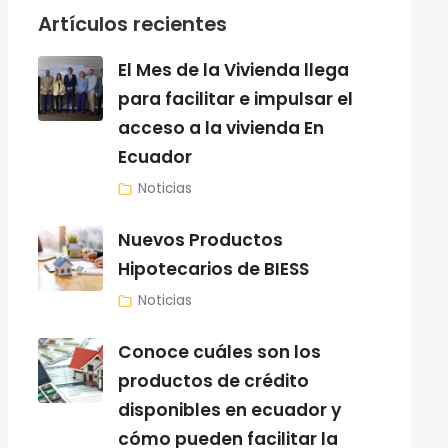
Artículos recientes
El Mes de la Vivienda llega
para facilitar e impulsar el
acceso a la vivienda En
Ecuador
Noticias
Nuevos Productos
Hipotecarios de BIESS
Noticias
Conoce cuáles son los
productos de crédito
disponibles en ecuador y
cómo pueden facilitar la