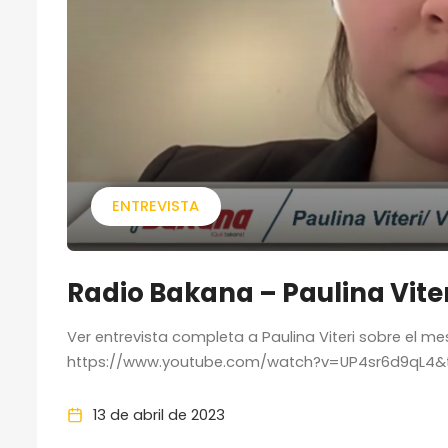
ENTREVISTA
Radio Bakana – Paulina Vite
Ver entrevista completa a Paulina Viteri sobre el mes
https://www.youtube.com/watch?v=UP4sr6d9qL4&
13 de abril de 2023