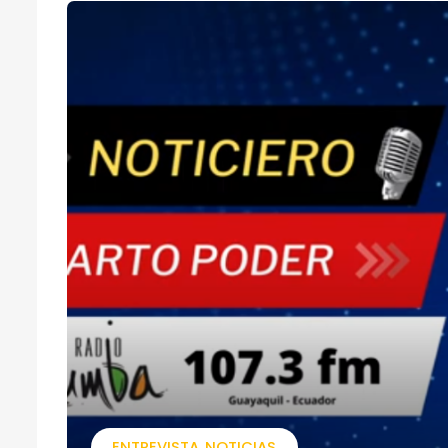
ENTREVISTA
NOTICIAS