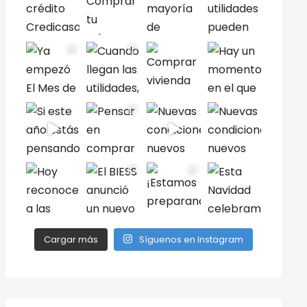
Cargar más
Síguenos en Instagram