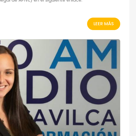
LEER MÁS