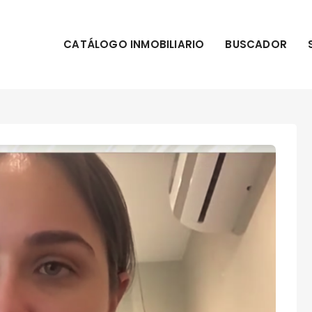
CATÁLOGO INMOBILIARIO
BUSCADOR