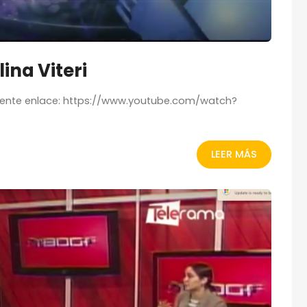
ina Viteri
iguiente enlace: https://www.youtube.com/watch?
LEER MÁS