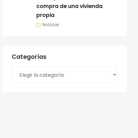
compra de una vivienda
propia
Noticias
Categorías
Categorías