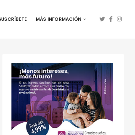
SUSCRÍBETE
MÁS INFORMACIÓN