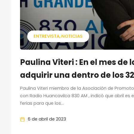
ENTREVISTA
NOTICIAS
Paulina Viteri : En el mes de
adquirir una dentro de los 3
Paulina Viteri miembro de la Asociación de Promotor
con Radio Huancavilca 830 AM , indicó que abril es 
ferias para que los...
6 de abril de 2023