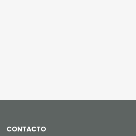
CONTACTO