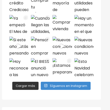
Cargar más
Síguenos en Instagram