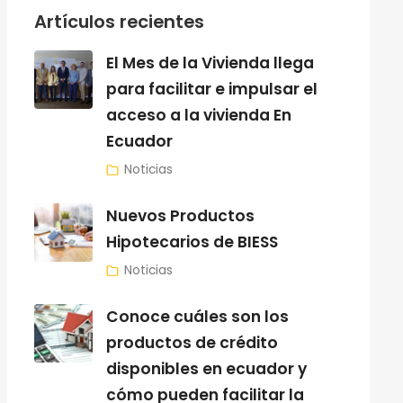
Artículos recientes
El Mes de la Vivienda llega
para facilitar e impulsar el
acceso a la vivienda En
Ecuador
Noticias
Nuevos Productos
Hipotecarios de BIESS
Noticias
Conoce cuáles son los
productos de crédito
disponibles en ecuador y
cómo pueden facilitar la