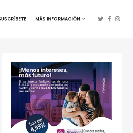
SUSCRÍBETE
MÁS INFORMACIÓN