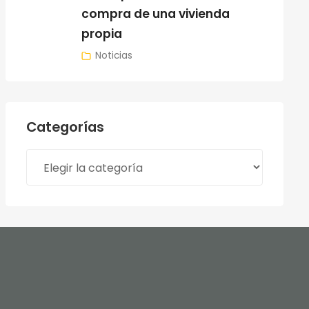
compra de una vivienda
propia
Noticias
Categorías
Categorías