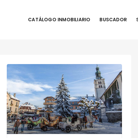
CATÁLOGO INMOBILIARIO
BUSCADOR