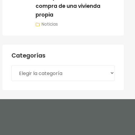
compra de una vivienda
propia
Noticias
Categorías
Categorías