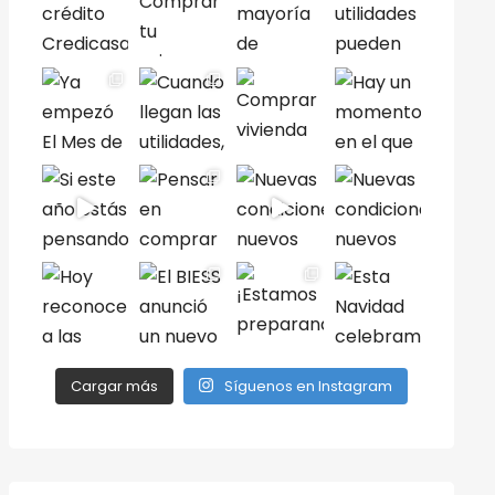
Cargar más
Síguenos en Instagram