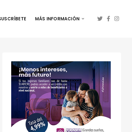
SUSCRÍBETE
MÁS INFORMACIÓN