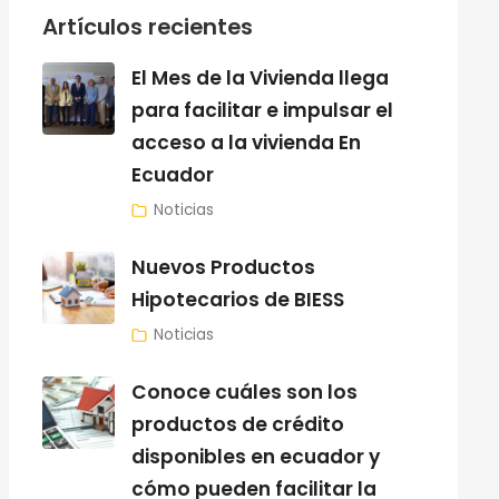
Artículos recientes
El Mes de la Vivienda llega
para facilitar e impulsar el
acceso a la vivienda En
Ecuador
Noticias
Nuevos Productos
Hipotecarios de BIESS
Noticias
Conoce cuáles son los
productos de crédito
disponibles en ecuador y
cómo pueden facilitar la