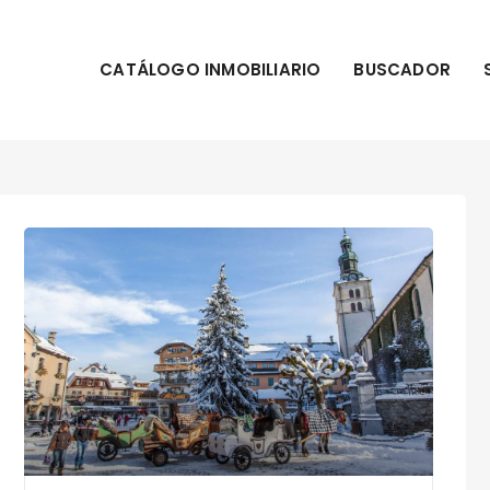
CATÁLOGO INMOBILIARIO
BUSCADOR