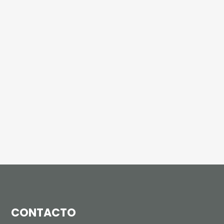
CONTACTO