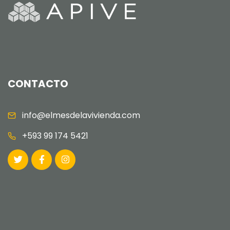
CONTACTO
info@elmesdelavivienda.com
+593 99 174 5421