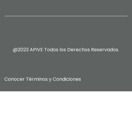
@2023 APIVE Todos los Derechos Reservados.
Conocer
Términos y Condiciones