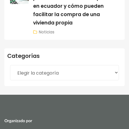
en ecuador y cómo pueden
facilitar la compra de una
vivienda propia
Noticias
Categorías
Categorías