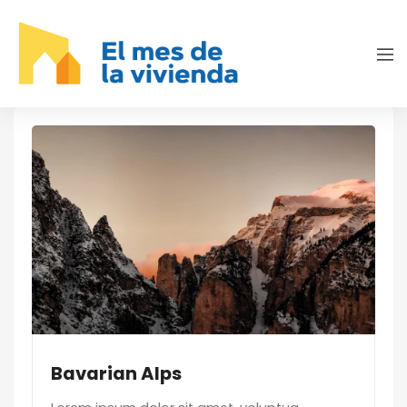
Bavarian Alps