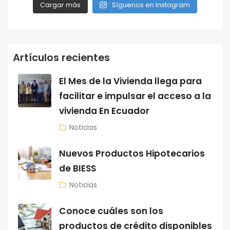
Cargar más
Síguenos en Instagram
Artículos recientes
El Mes de la Vivienda llega para
facilitar e impulsar el acceso a la
vivienda En Ecuador
Noticias
Nuevos Productos Hipotecarios
de BIESS
Noticias
Conoce cuáles son los
productos de crédito disponibles