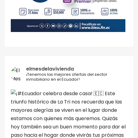
elmesdelavivienda
¡Tenemos las mejores ofertas del sector
inmobiliario en el Ecuador!