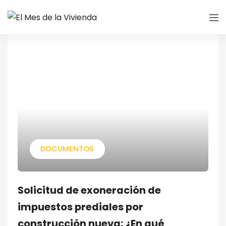
DOCUMENTOS
Solicitud de exoneración de
impuestos prediales por
construcción nueva: ¿En qué