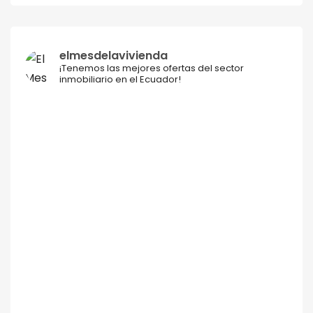
elmesdelavivienda
¡Tenemos las mejores ofertas del sector
inmobiliario en el Ecuador!