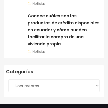
Noticias
Conoce cuáles son los
productos de crédito disponibles
en ecuador y cómo pueden
facilitar la compra de una
vivienda propia
Noticias
Categorías
Categorías