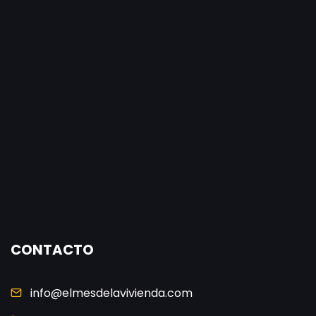
CONTACTO
info@elmesdelavivienda.com