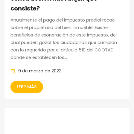
consiste?
Anualmente el pago del impuesto predial recae
sobre el propietario del bien inmueble. Existen
beneficios de exoneración de este impuesto, del
cual pueden gozar los ciudadanos que cumplan
con lo requerido por el artículo 510 del COOTAD
donde se establecen los...
9 de marzo de 2023
LEER MÁS