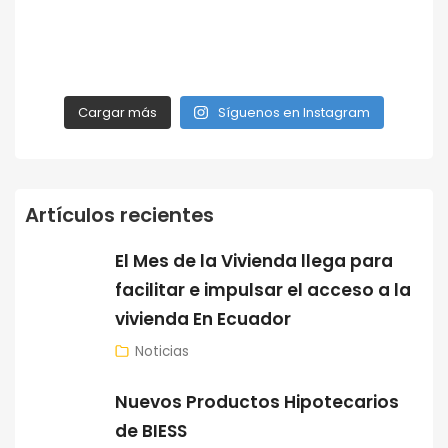
Cargar más
Síguenos en Instagram
Artículos recientes
El Mes de la Vivienda llega para
facilitar e impulsar el acceso a la
vivienda En Ecuador
Noticias
Nuevos Productos Hipotecarios
de BIESS