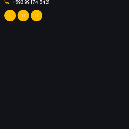
+593 99 174 5421