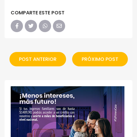
COMPARTE ESTE POST
POST ANTERIOR
PRÓXIMO POST