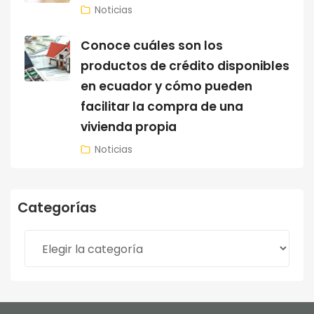
Noticias
Conoce cuáles son los
productos de crédito disponibles
en ecuador y cómo pueden
facilitar la compra de una
vivienda propia
Noticias
Categorías
Categorías