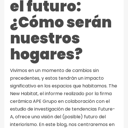
el futuro:
¿Cómo serán
nuestros
hogares?
Vivimos en un momento de cambios sin
precedentes, y estos tendrán un impacto
significativo en los espacios que habitamos. The
New Habitat, el informe realizado por la firma
cerámica APE Grupo en colaboración con el
estudio de investigación de tendencias Future-
A, ofrece una visión del (posible) futuro del
interiorismo. En este blog, nos centraremos en