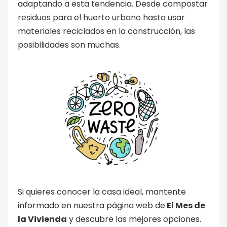
adaptando a esta tendencia. Desde compostar
residuos para el huerto urbano hasta usar
materiales reciclados en la construcción, las
posibilidades son muchas.
Si quieres conocer la casa ideal, mantente
informado en nuestra página web de
El Mes de
la Vivienda
y descubre las mejores opciones.