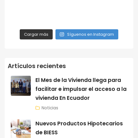
Cargar más
Síguenos en Instagram
Artículos recientes
El Mes de la Vivienda llega para
facilitar e impulsar el acceso a la
vivienda En Ecuador
Noticias
Nuevos Productos Hipotecarios
de BIESS