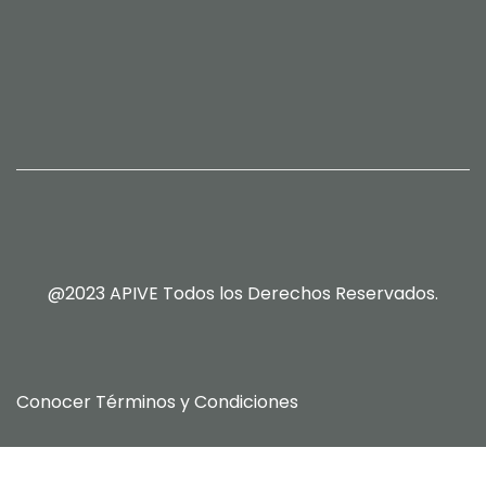
@2023 APIVE Todos los Derechos Reservados.
Conocer
Términos y Condiciones