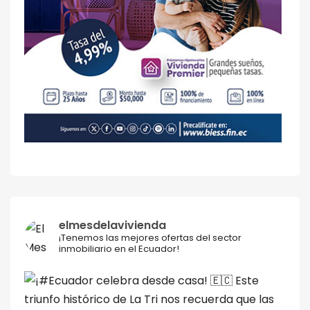
elmesdelavivienda
¡Tenemos las mejores ofertas del sector
inmobiliario en el Ecuador!