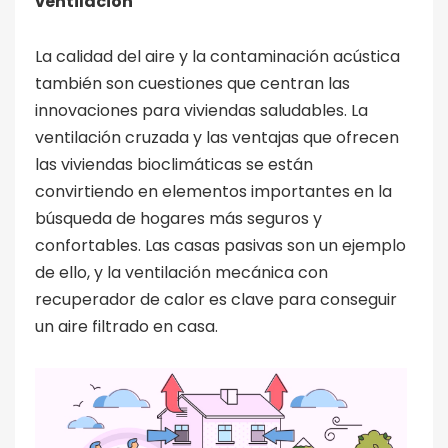
ventilación
La calidad del aire y la contaminación acústica
también son cuestiones que centran las
innovaciones para viviendas saludables. La
ventilación cruzada y las ventajas que ofrecen
las viviendas bioclimáticas se están
convirtiendo en elementos importantes en la
búsqueda de hogares más seguros y
confortables. Las casas pasivas son un ejemplo
de ello, y la ventilación mecánica con
recuperador de calor es clave para conseguir
un aire filtrado en casa.