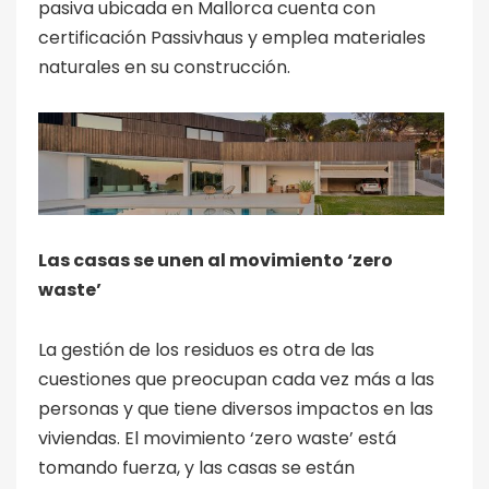
pasiva ubicada en Mallorca cuenta con
certificación Passivhaus y emplea materiales
naturales en su construcción.
Las casas se unen al movimiento ‘zero
waste’
La gestión de los residuos es otra de las
cuestiones que preocupan cada vez más a las
personas y que tiene diversos impactos en las
viviendas. El movimiento ‘zero waste’ está
tomando fuerza, y las casas se están