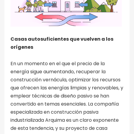
Casas autosuficientes que vuelven a los
orígenes
En un momento en el que el precio de la
energía sigue aumentando, recuperar la
construcción vernácula, optimizar los recursos
que ofrecen las energías limpias y renovables, y
emplear técnicas de diseño pasivo se han
convertido en temas esenciales. La compañía
especializada en construcción pasiva
industrializada Arquima es un claro exponente
de esta tendencia, y su proyecto de casa