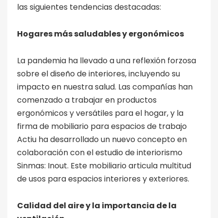
las siguientes tendencias destacadas:
Hogares más saludables y ergonómicos
La pandemia ha llevado a una reflexión forzosa
sobre el diseño de interiores, incluyendo su
impacto en nuestra salud. Las compañías han
comenzado a trabajar en productos
ergonómicos y versátiles para el hogar, y la
firma de mobiliario para espacios de trabajo
Actiu ha desarrollado un nuevo concepto en
colaboración con el estudio de interiorismo
Sinmas: Inout. Este mobiliario articula multitud
de usos para espacios interiores y exteriores.
Calidad del aire y la importancia de la