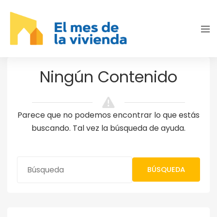
Ningún Contenido
Parece que no podemos encontrar lo que estás
buscando. Tal vez la búsqueda de ayuda.
BÚSQUEDA