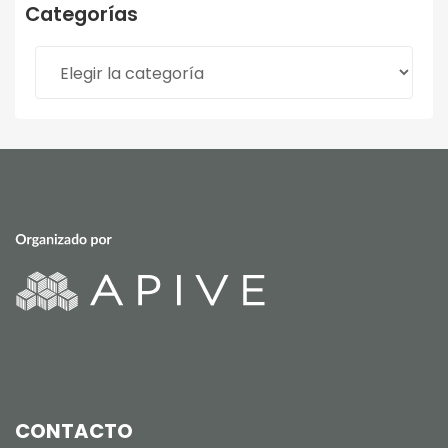
Categorías
Categorías
CONTACTO