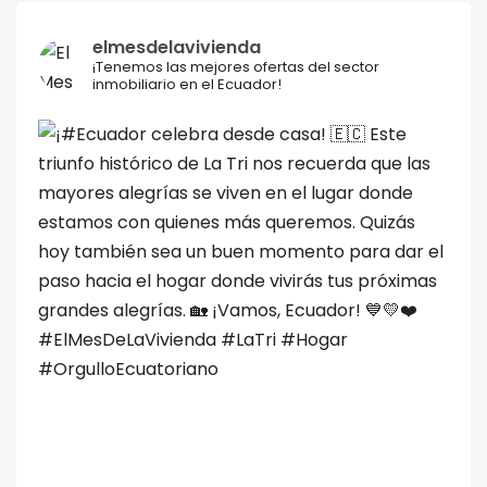
elmesdelavivienda
¡Tenemos las mejores ofertas del sector
inmobiliario en el Ecuador!