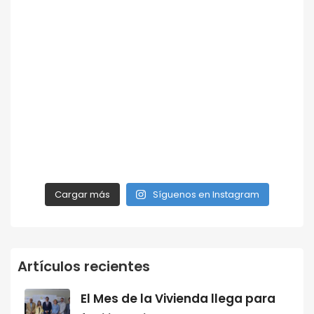
Cargar más
Síguenos en Instagram
Artículos recientes
El Mes de la Vivienda llega para