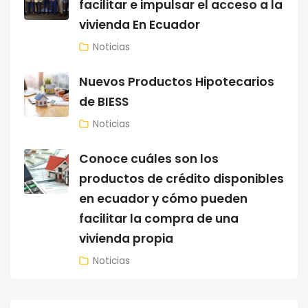
facilitar e impulsar el acceso a la
vivienda En Ecuador
Noticias
Nuevos Productos Hipotecarios
de BIESS
Noticias
Conoce cuáles son los
productos de crédito disponibles
en ecuador y cómo pueden
facilitar la compra de una
vivienda propia
Noticias