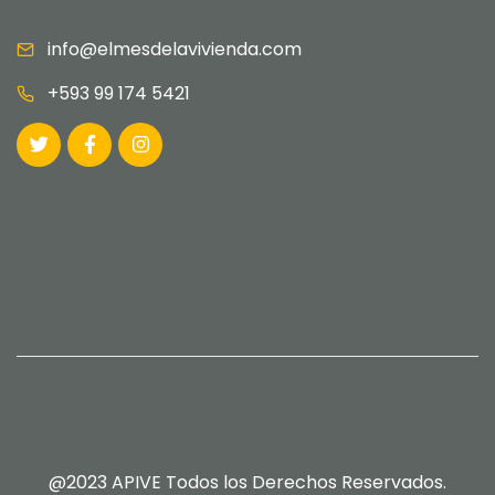
info@elmesdelavivienda.com
+593 99 174 5421
@2023 APIVE Todos los Derechos Reservados.