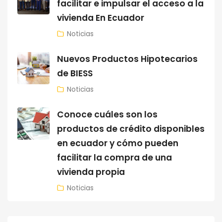
facilitar e impulsar el acceso a la
vivienda En Ecuador
Noticias
Nuevos Productos Hipotecarios
de BIESS
Noticias
Conoce cuáles son los
productos de crédito disponibles
en ecuador y cómo pueden
facilitar la compra de una
vivienda propia
Noticias