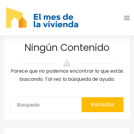
Ningún Contenido
Parece que no podemos encontrar lo que estás
buscando. Tal vez la búsqueda de ayuda.
BÚSQUEDA