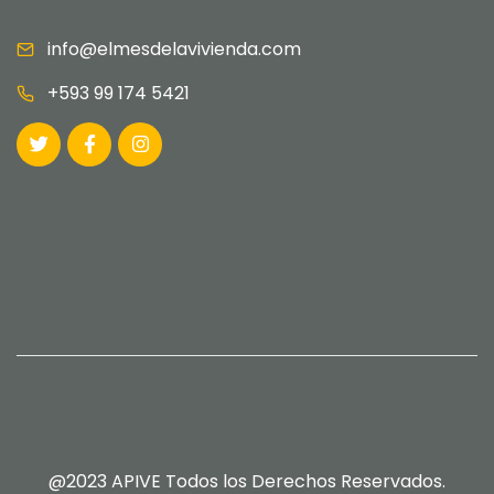
info@elmesdelavivienda.com
+593 99 174 5421
@2023 APIVE Todos los Derechos Reservados.