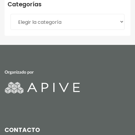
Categorías
Categorías
CONTACTO