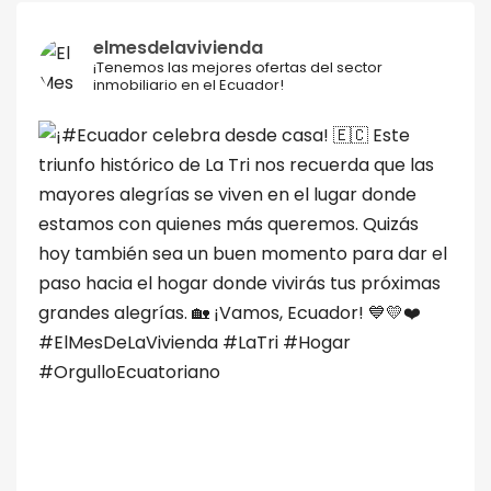
elmesdelavivienda
¡Tenemos las mejores ofertas del sector
inmobiliario en el Ecuador!