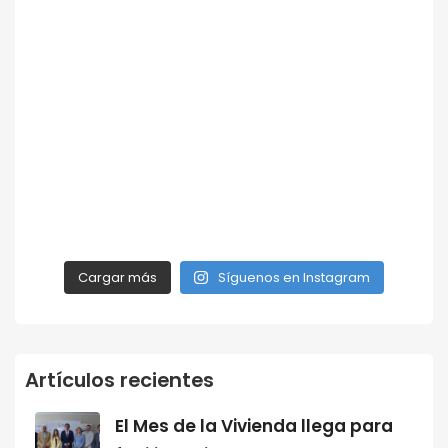
Cargar más
Síguenos en Instagram
Artículos recientes
El Mes de la Vivienda llega para