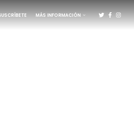
SUSCRÍBETE
MÁS INFORMACIÓN