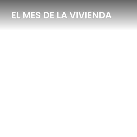
EL MES DE LA VIVIENDA