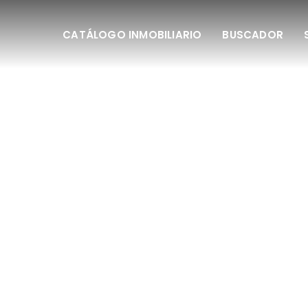
CATÁLOGO INMOBILIARIO
BUSCADOR