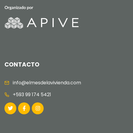
CONTACTO
info@elmesdelavivienda.com
+593 99 174 5421