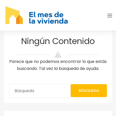
Ningún Contenido
Parece que no podemos encontrar lo que estás
buscando. Tal vez la búsqueda de ayuda.
BÚSQUEDA