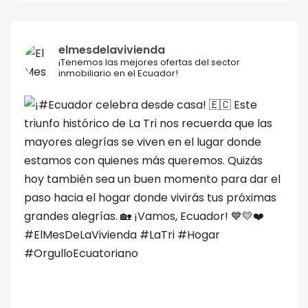
elmesdelavivienda
¡Tenemos las mejores ofertas del sector
inmobiliario en el Ecuador!