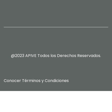
@2023 APIVE Todos los Derechos Reservados.
Conocer
Términos y Condiciones