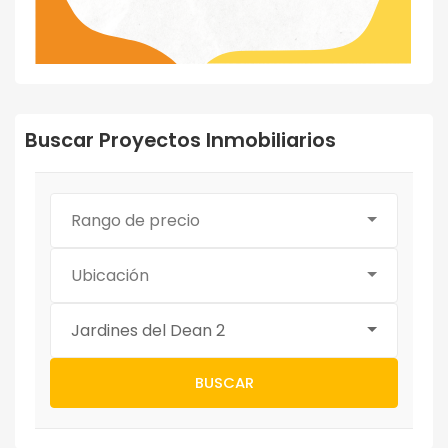
Buscar Proyectos Inmobiliarios
Rango de precio
Ubicación
Jardines del Dean 2
BUSCAR