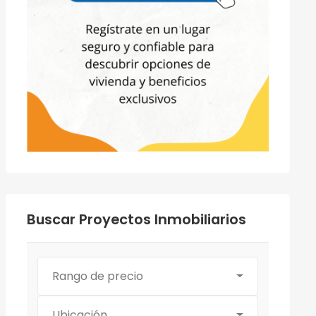
Buscar Proyectos Inmobiliarios
Rango de precio
Ubicación