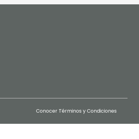
Conocer
Términos y Condiciones