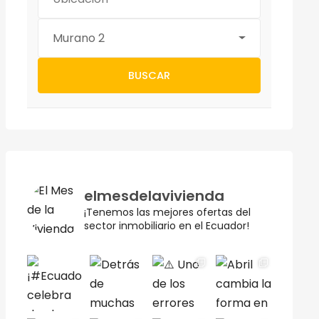
Murano 2
BUSCAR
elmesdelavivienda
¡Tenemos las mejores ofertas del
sector inmobiliario en el Ecuador!