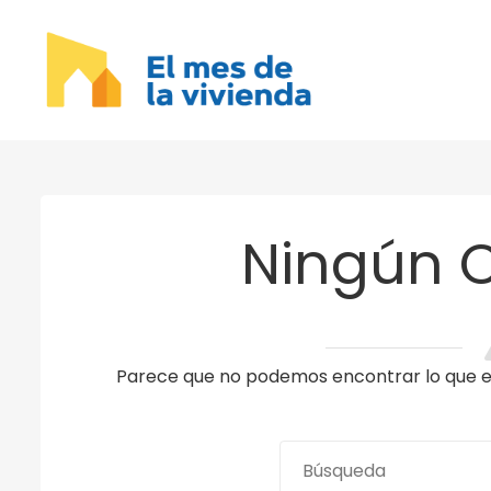
Ningún 
Parece que no podemos encontrar lo que es