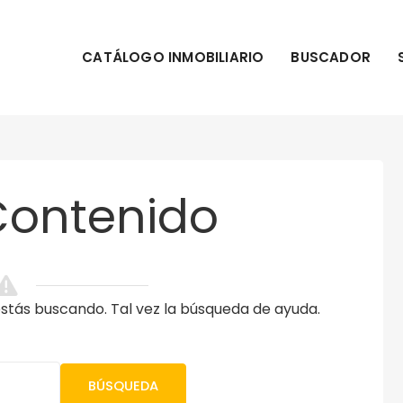
CATÁLOGO INMOBILIARIO
BUSCADOR
Contenido
tás buscando. Tal vez la búsqueda de ayuda.
BÚSQUEDA