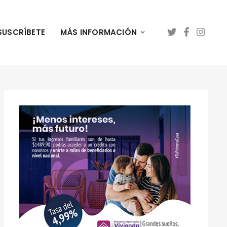
SUSCRÍBETE
MÁS INFORMACIÓN