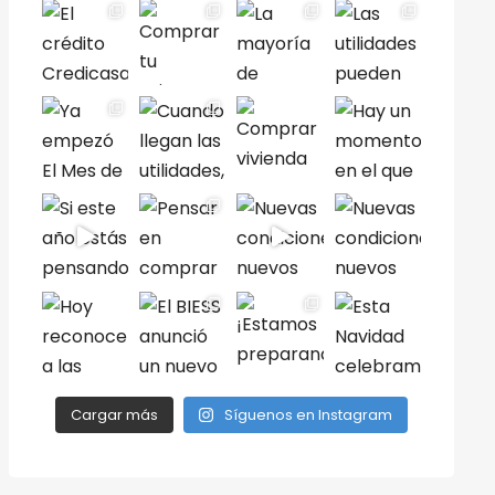
Cargar más
Síguenos en Instagram