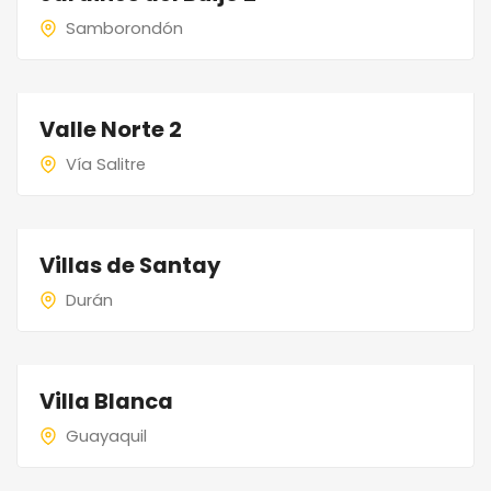
Samborondón
Valle Norte 2
Vía Salitre
Villas de Santay
Durán
Villa Blanca
Guayaquil