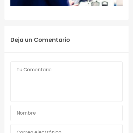
Deja un Comentario