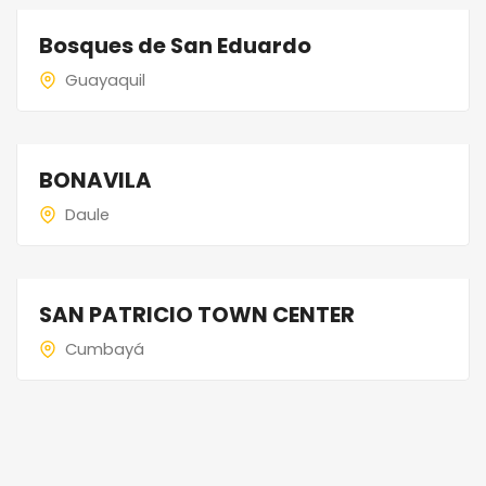
Bosques de San Eduardo
Guayaquil
BONAVILA
Daule
SAN PATRICIO TOWN CENTER
Cumbayá