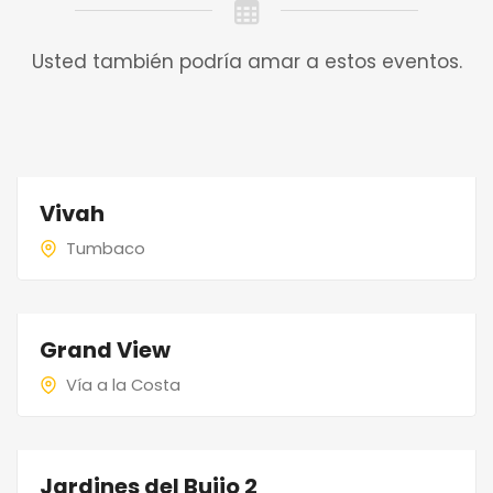
Usted también podría amar a estos eventos.
Vivah
Tumbaco
Grand View
Vía a la Costa
Jardines del Buijo 2