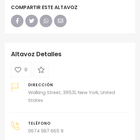
COMPARTIR ESTE ALTAVOZ
Altavoz Detalles
0
DIRECCIÓN
Walking Street, 39531, New York, United
States
TELÉFONO
0674 987 665 9