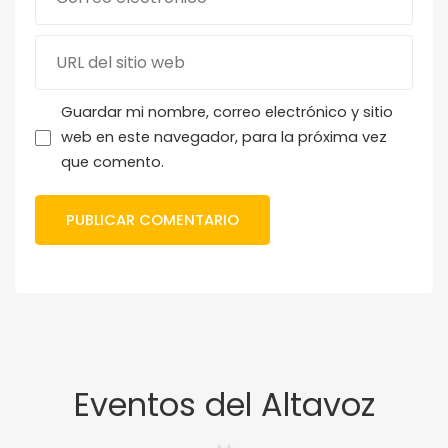
Guardar mi nombre, correo electrónico y sitio
web en este navegador, para la próxima vez
que comento.
Eventos del Altavoz