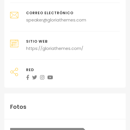
CORREO ELECTRÓNICO
speaker@gloriathemes.com
SITIO WEB
https://gloriathemes.com/
RED
Fotos